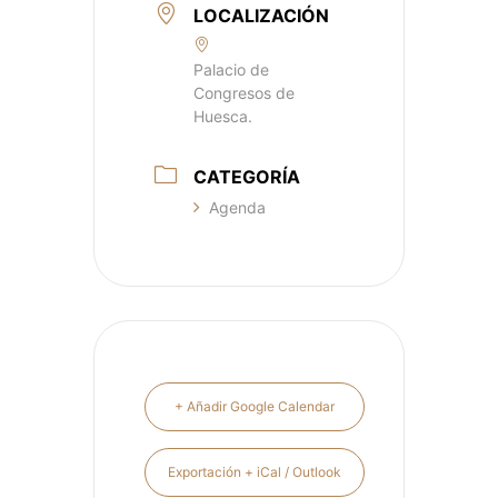
LOCALIZACIÓN
Palacio de
Congresos de
Huesca.
CATEGORÍA
Agenda
+ Añadir Google Calendar
Exportación + iCal / Outlook