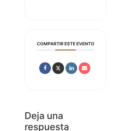
COMPARTIR ESTE EVENTO
Deja una
respuesta