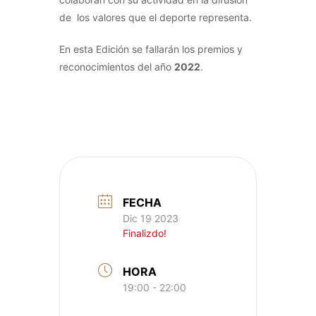
de los valores que el deporte representa.
En esta Edición se fallarán los premios y
reconocimientos del año
2022
.
FECHA
Dic 19 2023
Finalizdo!
HORA
19:00 - 22:00