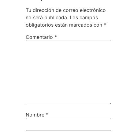
Tu dirección de correo electrónico
no será publicada.
Los campos
obligatorios están marcados con
*
Comentario
*
Nombre
*