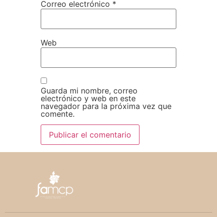
Correo electrónico
*
Web
Guarda mi nombre, correo
electrónico y web en este
navegador para la próxima vez que
comente.