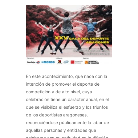
En este acontecimiento, que nace con la
intención de promover el deporte de
competición y de alto nivel, cuya
celebración tiene un carácter anual, en el
que se visibiliza el esfuerzo y los triunfos
de los deportistas aragoneses,
reconociéndose públicamente la labor de
aquellas personas y entidades que
colaboran con su actividad en la difusión