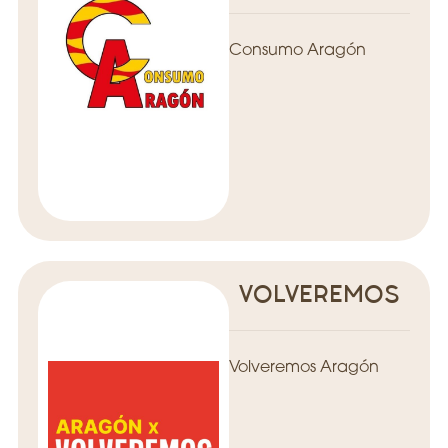
Consumo Aragón
VOLVEREMOS
Volveremos Aragón