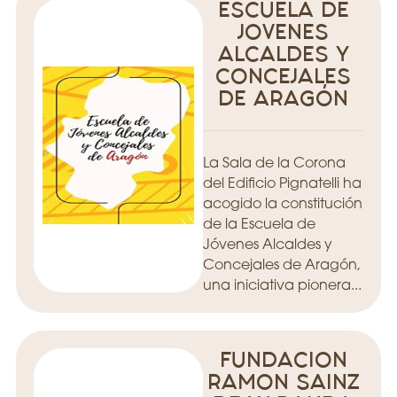
ESCUELA DE
JOVENES
ALCALDES Y
CONCEJALES
DE ARAGÓN
La Sala de la Corona
del Edificio Pignatelli ha
acogido la constitución
de la Escuela de
Jóvenes Alcaldes y
Concejales de Aragón,
una iniciativa pionera...
FUNDACION
RAMON SAINZ