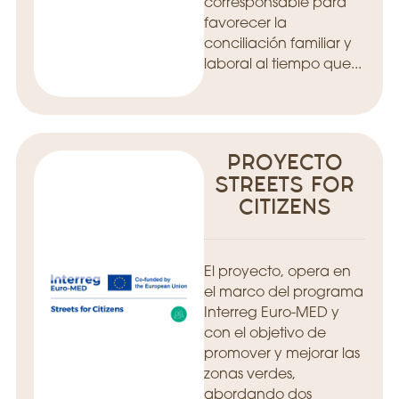
corresponsable para
favorecer la
conciliación familiar y
laboral al tiempo que...
PROYECTO
STREETS FOR
CITIZENS
El proyecto, opera en
el marco del programa
Interreg Euro-MED y
con el objetivo de
promover y mejorar las
zonas verdes,
abordando dos