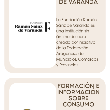
DE VARANDA
La Fundación Ramón
Sáinz de Varanda es
una Institución sin
ámimo de lucro
creada por iniciativa
de la Federación
Aragonesa de
Municipios, Comarcas
y Provincias...
FORMACIÓN E
INFORMACIÓN
SOBRE
CONSUMO