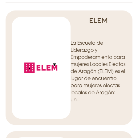
ELEM
La Escuela de
Liderazgo y
Empoderamiento para
mujeres Locales Electas
de Aragón (ELEM) es el
lugar de encuentro
para mujeres electas
locales de Aragón:
un...