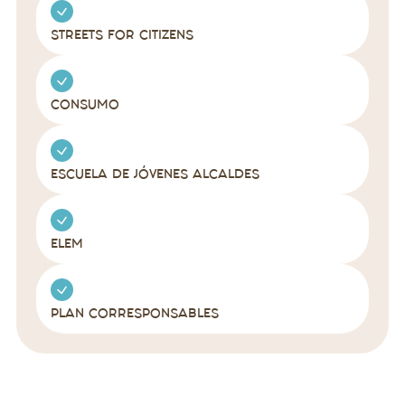
STREETS FOR CITIZENS
CONSUMO
ESCUELA DE JÓVENES ALCALDES
ELEM
PLAN CORRESPONSABLES