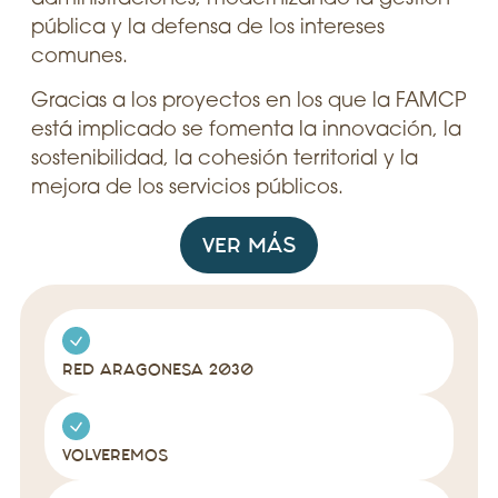
pública y la defensa de los intereses
comunes.
Gracias a los proyectos en los que la FAMCP
está implicado se fomenta la innovación, la
sostenibilidad, la cohesión territorial y la
mejora de los servicios públicos.
VER MÁS
RED ARAGONESA 2030
VOLVEREMOS