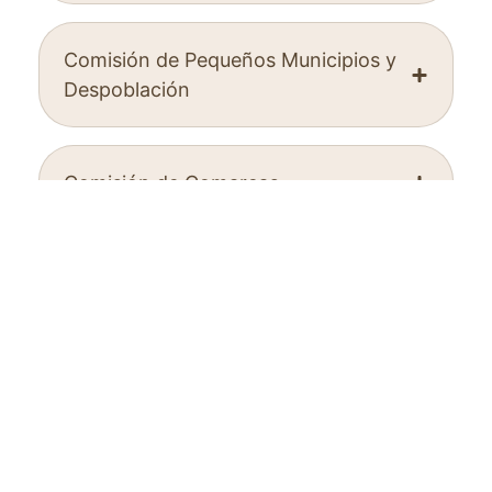
Comisión de Pequeños Municipios y
Despoblación
Comisión de Comarcas
Comisión de Municipios de más de
8000 habitantes