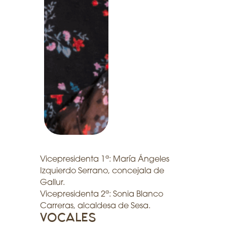
Vicepresidenta 1ª:
María Ángeles
Izquierdo Serrano, concejala de
Gallur.
Vicepresidenta 2ª:
Sonia Blanco
Carreras, alcaldesa de Sesa.
VOCALES