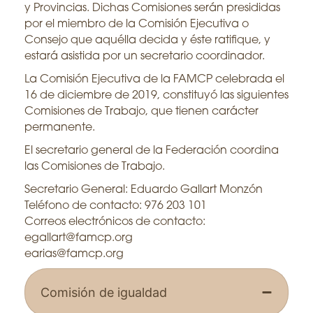
y Provincias. Dichas Comisiones serán presididas
por el miembro de la Comisión Ejecutiva o
Consejo que aquélla decida y éste ratifique, y
estará asistida por un secretario coordinador.
La Comisión Ejecutiva de la FAMCP celebrada el
16 de diciembre de 2019, constituyó las siguientes
Comisiones de Trabajo, que tienen carácter
permanente.
El secretario general de la Federación coordina
las Comisiones de Trabajo.
Secretario General: Eduardo Gallart Monzón
Teléfono de contacto: 976 203 101
Correos electrónicos de contacto:
egallart@famcp.org
earias@famcp.org
Comisión de igualdad