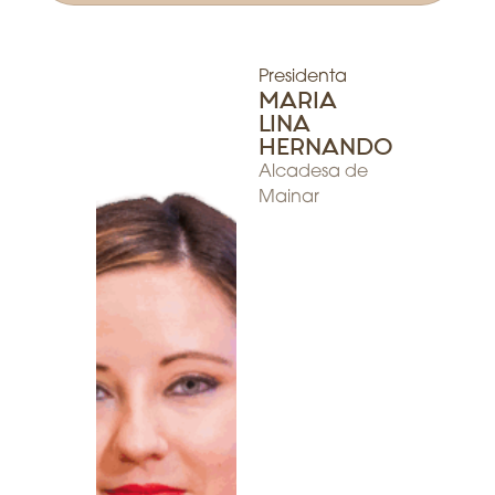
Presidenta
MARIA
LINA
HERNANDO
Alcadesa de
Mainar