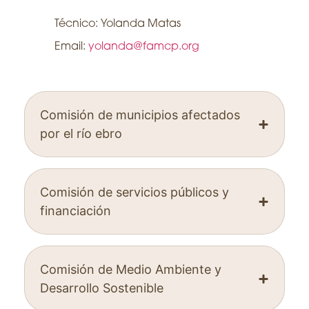
Técnico:
Yolanda Matas
Email:
yolanda@famcp.org
Comisión de municipios afectados
por el río ebro
Comisión de servicios públicos y
financiación
Comisión de Medio Ambiente y
Desarrollo Sostenible