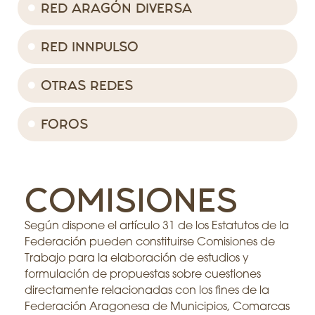
RED ARAGÓN DIVERSA
RED INNPULSO
OTRAS REDES
FOROS
COMISIONES
Según dispone el artículo 31 de los Estatutos de la
Federación pueden constituirse Comisiones de
Trabajo para la elaboración de estudios y
formulación de propuestas sobre cuestiones
directamente relacionadas con los fines de la
Federación Aragonesa de Municipios, Comarcas