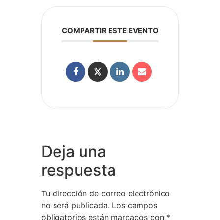
COMPARTIR ESTE EVENTO
Deja una
respuesta
Tu dirección de correo electrónico
no será publicada.
Los campos
obligatorios están marcados con
*