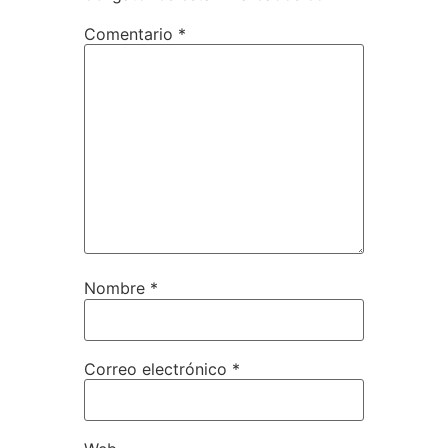
Comentario
*
Nombre
*
Correo electrónico
*