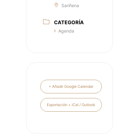
Sariñena
CATEGORÍA
Agenda
+ Añadir Google Calendar
Exportación + iCal / Outlook