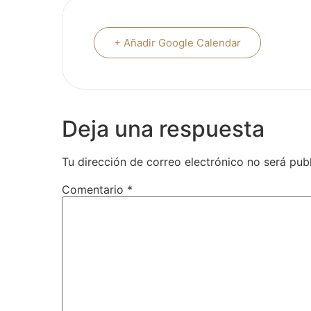
+ Añadir Google Calendar
Deja una respuesta
Tu dirección de correo electrónico no será pub
Comentario
*