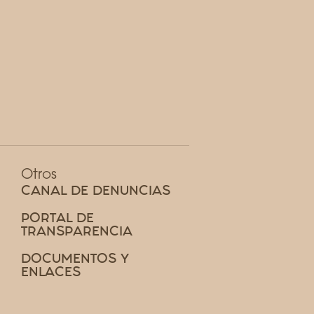
Otros
CANAL DE DENUNCIAS
PORTAL DE
TRANSPARENCIA
DOCUMENTOS Y
ENLACES