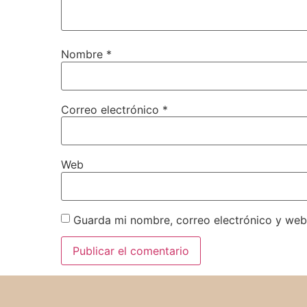
Nombre
*
Correo electrónico
*
Web
Guarda mi nombre, correo electrónico y web