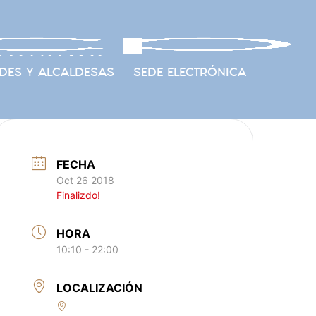
DES Y ALCALDESAS
SEDE ELECTRÓNICA
FECHA
Oct 26 2018
Finalizdo!
HORA
10:10 - 22:00
LOCALIZACIÓN