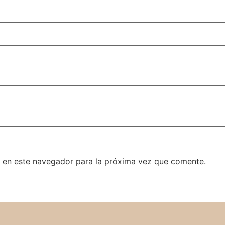
 en este navegador para la próxima vez que comente.