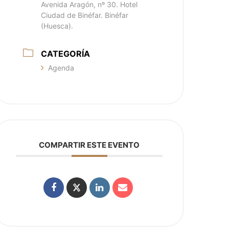
Avenida Aragón, nº 30. Hotel
Ciudad de Binéfar. Binéfar
(Huesca).
CATEGORÍA
Agenda
COMPARTIR ESTE EVENTO