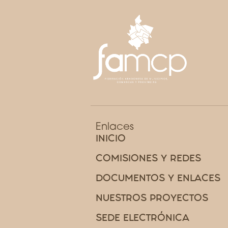
Enlaces
INICIO
COMISIONES Y REDES
DOCUMENTOS Y ENLACES
NUESTROS PROYECTOS
SEDE ELECTRÓNICA