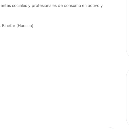
ntes sociales y profesionales de consumo en activo y
 Binéfar (Huesca).