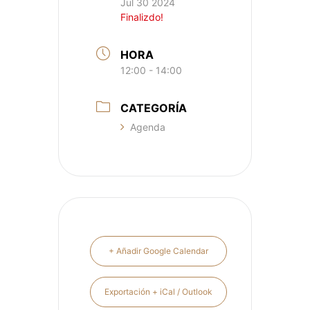
Jul 30 2024
Finalizdo!
HORA
12:00 - 14:00
CATEGORÍA
Agenda
+ Añadir Google Calendar
Exportación + iCal / Outlook