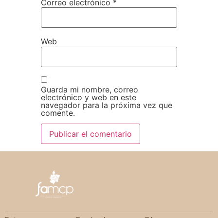
Correo electrónico
*
Web
Guarda mi nombre, correo
electrónico y web en este
navegador para la próxima vez que
comente.