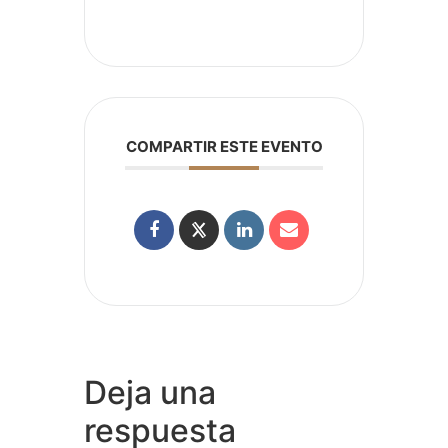
COMPARTIR ESTE EVENTO
Deja una
respuesta