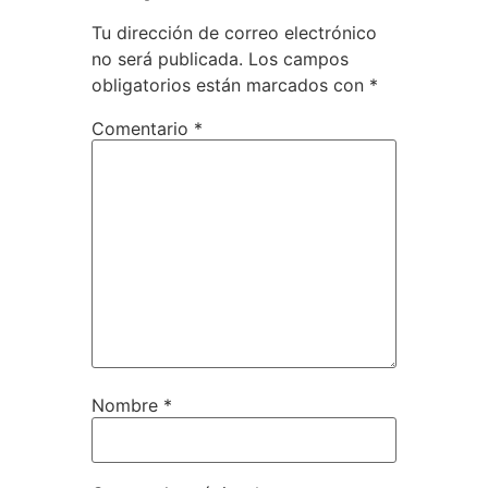
Tu dirección de correo electrónico
no será publicada.
Los campos
obligatorios están marcados con
*
Comentario
*
Nombre
*