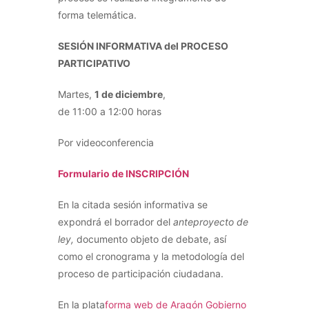
forma telemática.
SESIÓN INFORMATIVA del PROCESO
PARTICIPATIVO
Martes,
1 de diciembre
,
de 11:00 a 12:00 horas
Por videoconferencia
Formulario de INSCRIPCIÓN
En la citada sesión informativa se
expondrá el borrador del
anteproyecto de
ley,
documento objeto de debate, así
como el cronograma y la metodología del
proceso de participación ciudadana.
En la plata
forma web de Aragón Gobierno