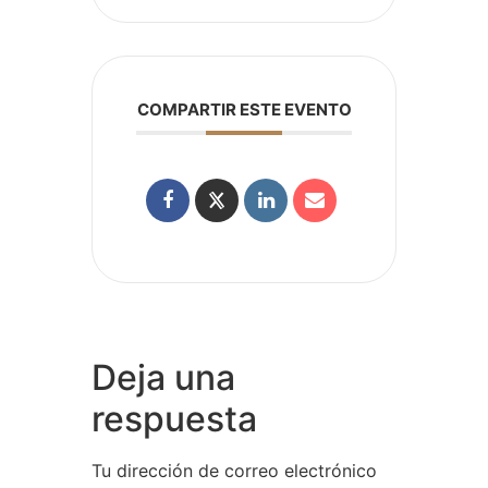
COMPARTIR ESTE EVENTO
Deja una
respuesta
Tu dirección de correo electrónico