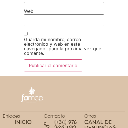
Web
Guarda mi nombre, correo
electrónico y web en este
navegador para la próxima vez que
comente.
Enlaces
Contacto
Otros
INICIO
(+34) 976
CANAL DE
203 102
DENUNCIAS