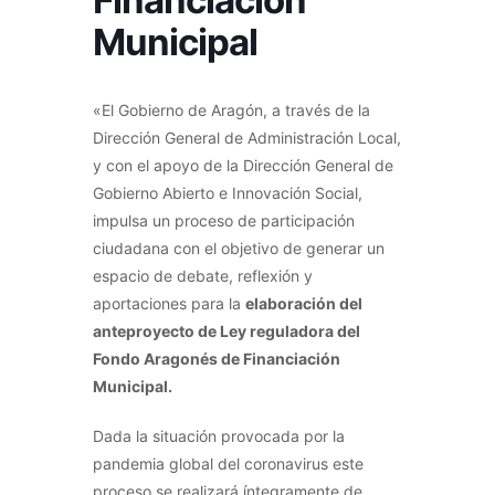
Financiación
Municipal
«El Gobierno de Aragón, a través de la
Dirección General de Administración Local,
y con el apoyo de la Dirección General de
Gobierno Abierto e Innovación Social,
impulsa un proceso de participación
ciudadana con el objetivo de generar un
espacio de debate, reflexión y
aportaciones para la
elaboración del
anteproyecto de Ley reguladora del
Fondo Aragonés de Financiación
Municipal.
Dada la situación provocada por la
pandemia global del coronavirus este
proceso se realizará íntegramente de