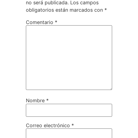
no será publicada.
Los campos
obligatorios están marcados con
*
Comentario
*
Nombre
*
Correo electrónico
*