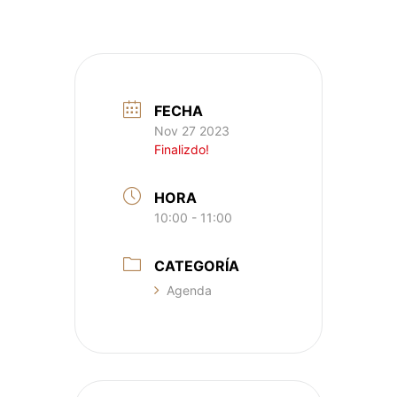
FECHA
Nov 27 2023
Finalizdo!
HORA
10:00 - 11:00
CATEGORÍA
Agenda