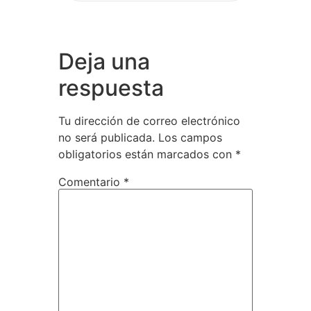
Deja una
respuesta
Tu dirección de correo electrónico
no será publicada.
Los campos
obligatorios están marcados con
*
Comentario
*