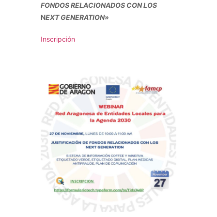
FONDOS RELACIONADOS CON LOS
N
EXT GENERATION»
Inscripción