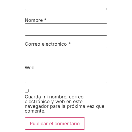
Nombre
*
Correo electrónico
*
Web
Guarda mi nombre, correo
electrónico y web en este
navegador para la próxima vez que
comente.