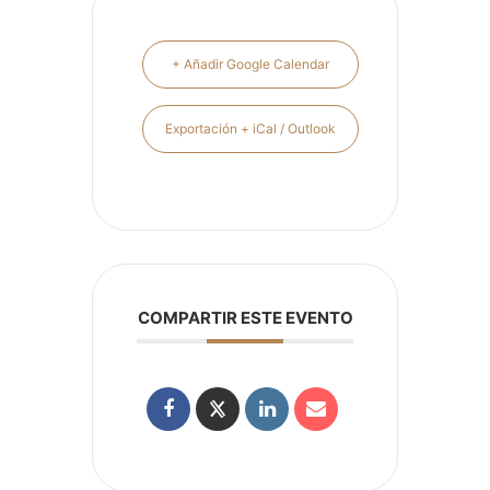
+ Añadir Google Calendar
Exportación + iCal / Outlook
COMPARTIR ESTE EVENTO