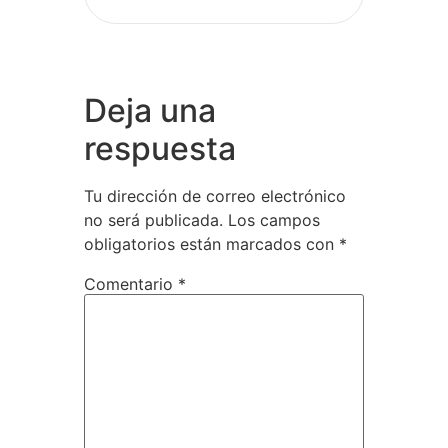
Deja una
respuesta
Tu dirección de correo electrónico
no será publicada.
Los campos
obligatorios están marcados con
*
Comentario
*