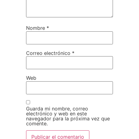
Nombre
*
Correo electrónico
*
Web
Guarda mi nombre, correo
electrónico y web en este
navegador para la próxima vez que
comente.