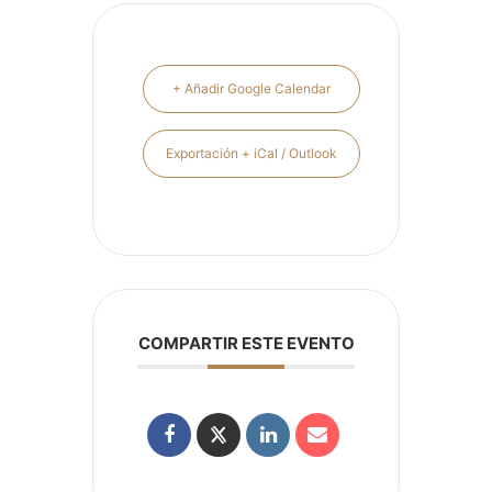
+ Añadir Google Calendar
Exportación + iCal / Outlook
COMPARTIR ESTE EVENTO