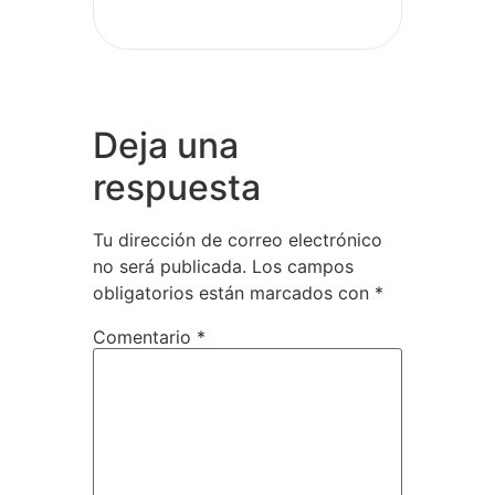
Deja una
respuesta
Tu dirección de correo electrónico
no será publicada.
Los campos
obligatorios están marcados con
*
Comentario
*