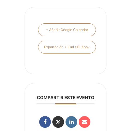
+ Añadir Google Calendar
Exportación + iCal / Outlook
COMPARTIR ESTE EVENTO