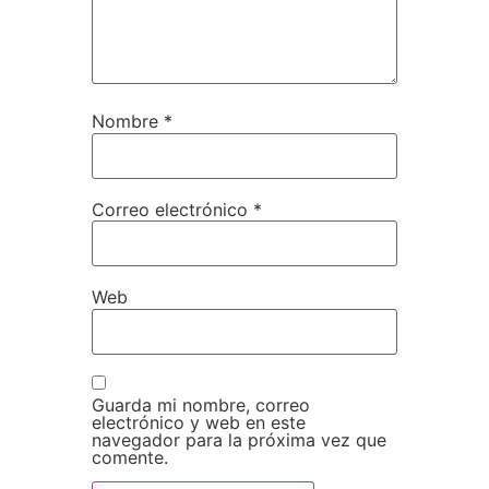
Nombre
*
Correo electrónico
*
Web
Guarda mi nombre, correo
electrónico y web en este
navegador para la próxima vez que
comente.