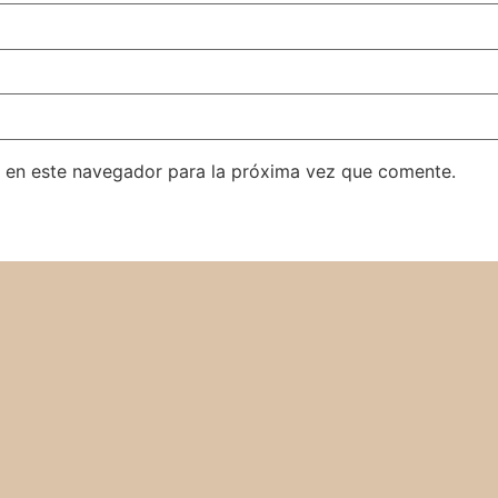
 en este navegador para la próxima vez que comente.