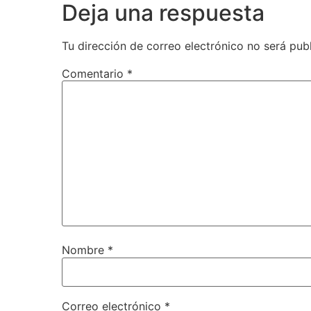
Deja una respuesta
Tu dirección de correo electrónico no será pub
Comentario
*
Nombre
*
Correo electrónico
*