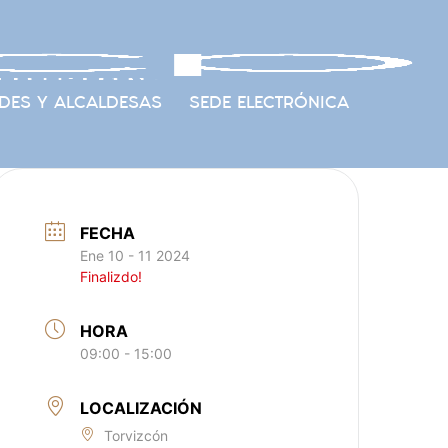
DES Y ALCALDESAS
SEDE ELECTRÓNICA
FECHA
Ene 10 - 11 2024
Finalizdo!
HORA
09:00 - 15:00
LOCALIZACIÓN
Torvizcón