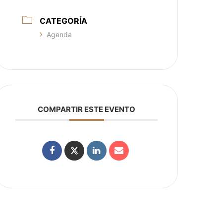
CATEGORÍA
Agenda
COMPARTIR ESTE EVENTO