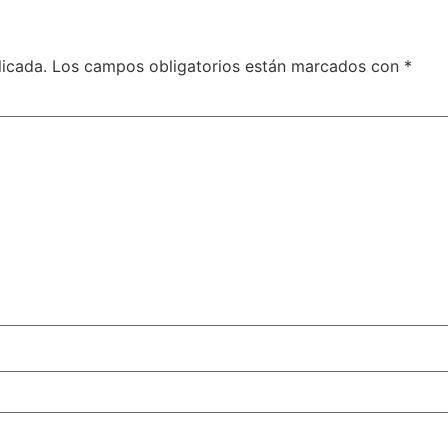
licada.
Los campos obligatorios están marcados con
*