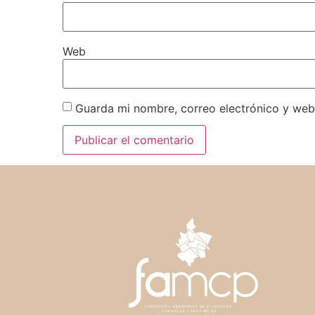
Web
Guarda mi nombre, correo electrónico y web