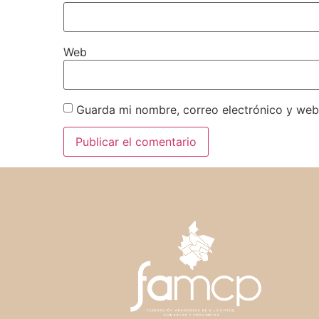
Web
Guarda mi nombre, correo electrónico y web