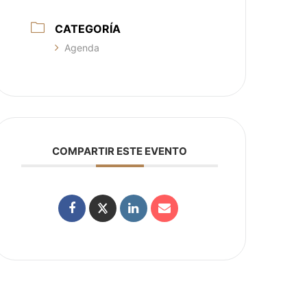
CATEGORÍA
Agenda
COMPARTIR ESTE EVENTO