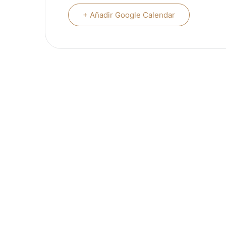
+ Añadir Google Calendar