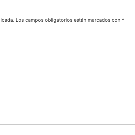
licada.
Los campos obligatorios están marcados con
*