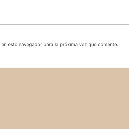
 en este navegador para la próxima vez que comente.