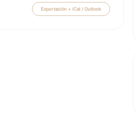
Exportación + iCal / Outlook