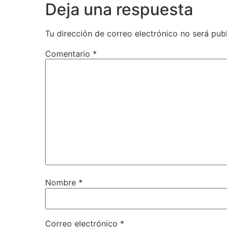
Deja una respuesta
Tu dirección de correo electrónico no será pub
Comentario
*
Nombre
*
Correo electrónico
*