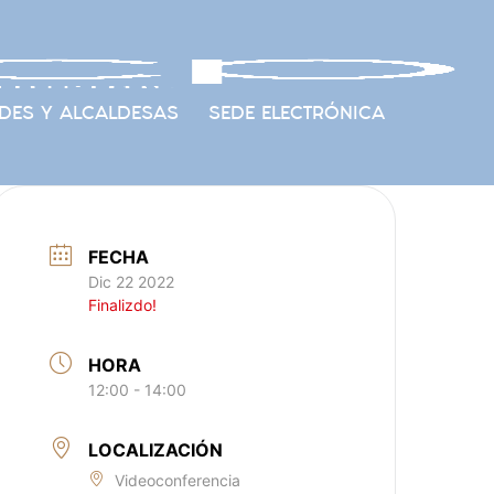
DES Y ALCALDESAS
SEDE ELECTRÓNICA
FECHA
Dic 22 2022
Finalizdo!
HORA
12:00 - 14:00
LOCALIZACIÓN
Videoconferencia