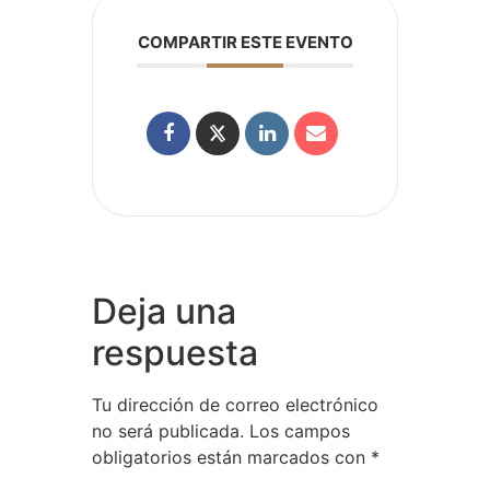
COMPARTIR ESTE EVENTO
Deja una
respuesta
Tu dirección de correo electrónico
no será publicada.
Los campos
obligatorios están marcados con
*