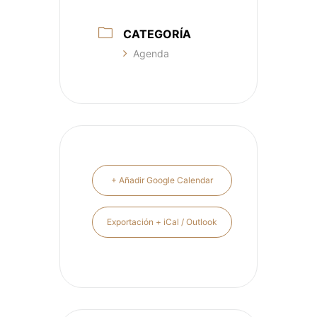
CATEGORÍA
Agenda
+ Añadir Google Calendar
Exportación + iCal / Outlook