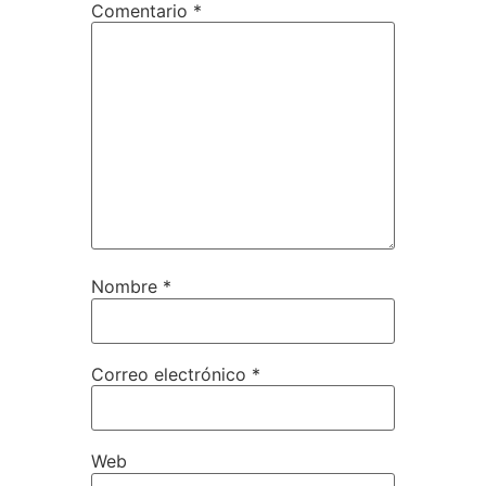
Comentario
*
Nombre
*
Correo electrónico
*
Web