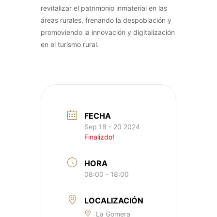
revitalizar el patrimonio inmaterial en las
áreas rurales, frenando la despoblación y
promoviendo la innovación y digitalización
en el turismo rural.
FECHA
Sep 18 - 20 2024
Finalizdo!
HORA
08:00 - 18:00
LOCALIZACIÓN
La Gomera