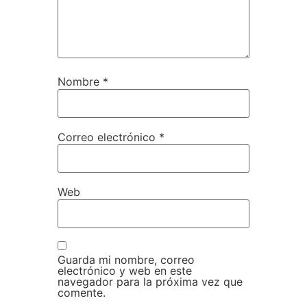
Nombre
*
Correo electrónico
*
Web
Guarda mi nombre, correo
electrónico y web en este
navegador para la próxima vez que
comente.