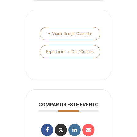
+ Añadir Google Calendar
Exportación + iCal / Outlook
COMPARTIR ESTE EVENTO