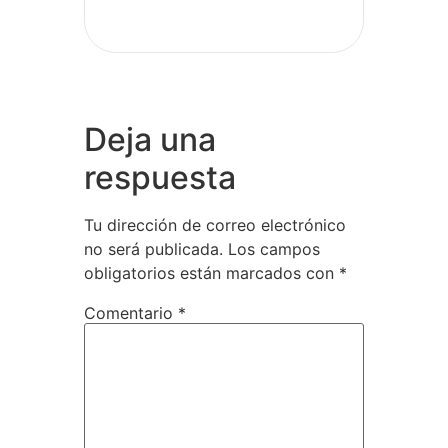
Deja una
respuesta
Tu dirección de correo electrónico
no será publicada.
Los campos
obligatorios están marcados con
*
Comentario
*