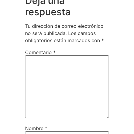
Deja una
respuesta
Tu dirección de correo electrónico
no será publicada.
Los campos
obligatorios están marcados con
*
Comentario
*
Nombre
*