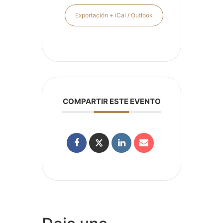
Exportación + iCal / Outlook
COMPARTIR ESTE EVENTO