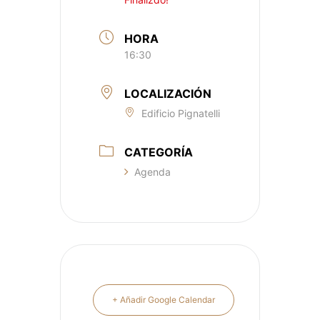
HORA
16:30
LOCALIZACIÓN
Edificio Pignatelli
CATEGORÍA
Agenda
+ Añadir Google Calendar