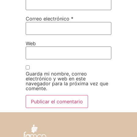
Correo electrónico
*
Web
Guarda mi nombre, correo
electrónico y web en este
navegador para la próxima vez que
comente.