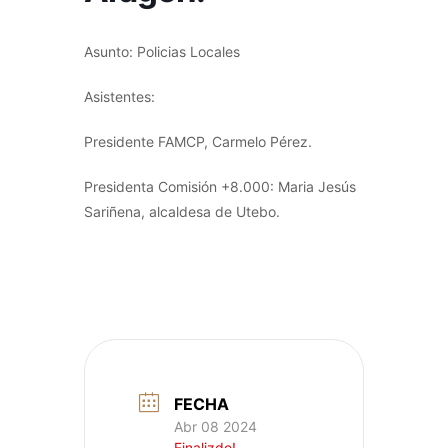
Asunto: Policias Locales
Asistentes:
Presidente FAMCP, Carmelo Pérez.
Presidenta Comisión +8.000: Maria Jesús
Sariñena, alcaldesa de Utebo.
FECHA
Abr 08 2024
Finalizdo!