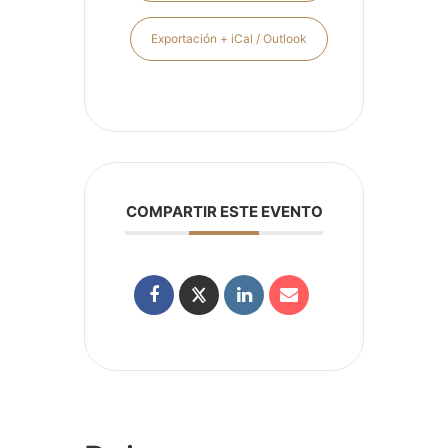
Exportación + iCal / Outlook
COMPARTIR ESTE EVENTO