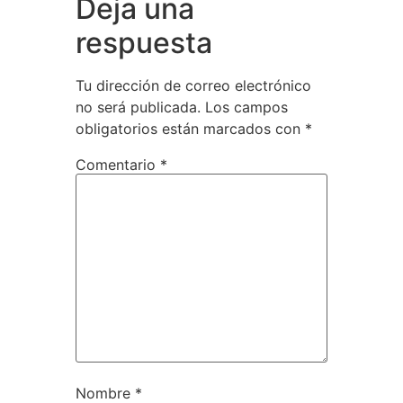
Deja una
respuesta
Tu dirección de correo electrónico
no será publicada.
Los campos
obligatorios están marcados con
*
Comentario
*
Nombre
*