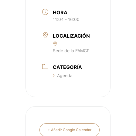
HORA
11:04 - 16:00
LOCALIZACIÓN
Sede de la FAMCP
CATEGORÍA
Agenda
+ Añadir Google Calendar