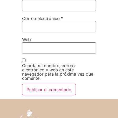
Correo electrónico
*
Web
Guarda mi nombre, correo
electrónico y web en este
navegador para la próxima vez que
comente.