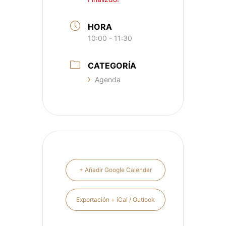
HORA
10:00 - 11:30
CATEGORÍA
Agenda
+ Añadir Google Calendar
Exportación + iCal / Outlook