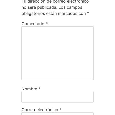
Tu dirección de correo electrónico
no será publicada.
Los campos
obligatorios están marcados con
*
Comentario
*
Nombre
*
Correo electrónico
*