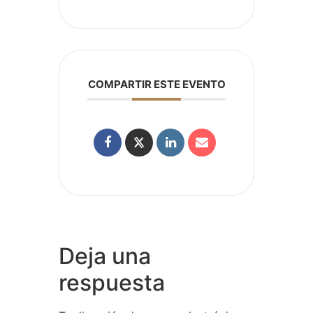
COMPARTIR ESTE EVENTO
Deja una
respuesta