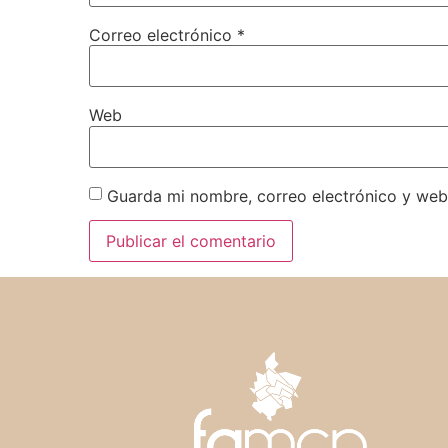
Correo electrónico
*
Web
Guarda mi nombre, correo electrónico y web