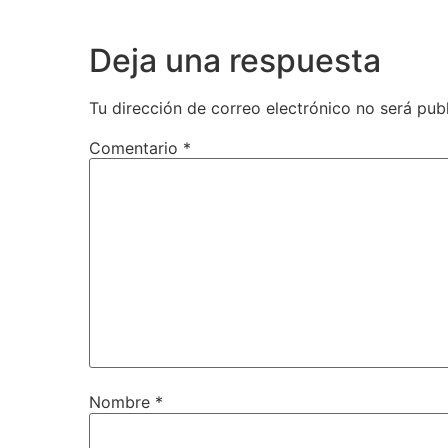
Deja una respuesta
Tu dirección de correo electrónico no será pub
Comentario
*
Nombre
*