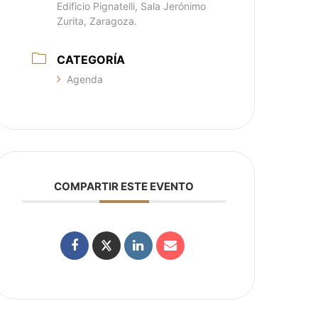
Edificio Pignatelli, Sala Jerónimo
Zurita, Zaragoza.
CATEGORÍA
Agenda
COMPARTIR ESTE EVENTO