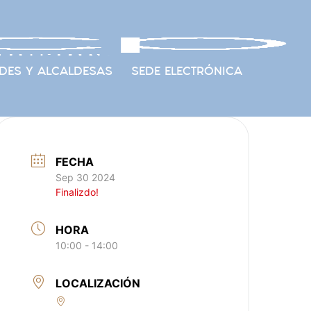
DES Y ALCALDESAS
SEDE ELECTRÓNICA
FECHA
Sep 30 2024
Finalizdo!
HORA
10:00 - 14:00
LOCALIZACIÓN