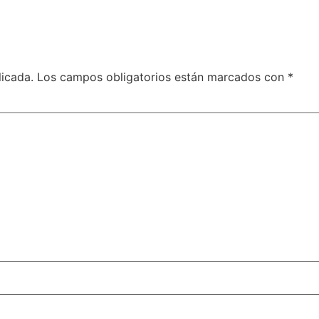
licada.
Los campos obligatorios están marcados con
*