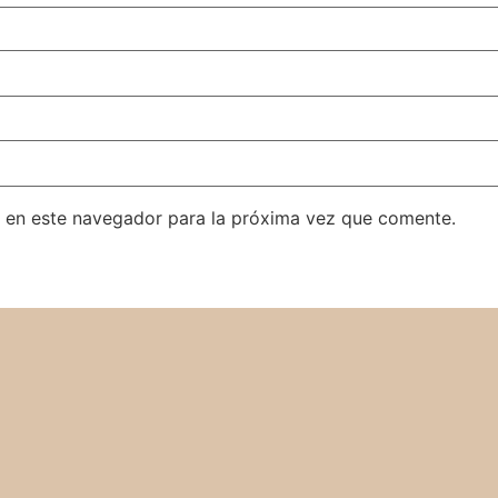
 en este navegador para la próxima vez que comente.