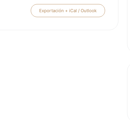
Exportación + iCal / Outlook