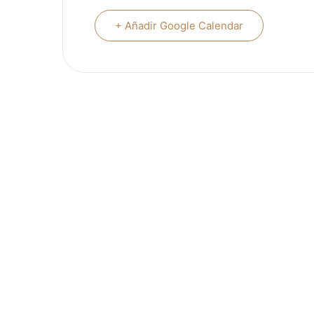
+ Añadir Google Calendar