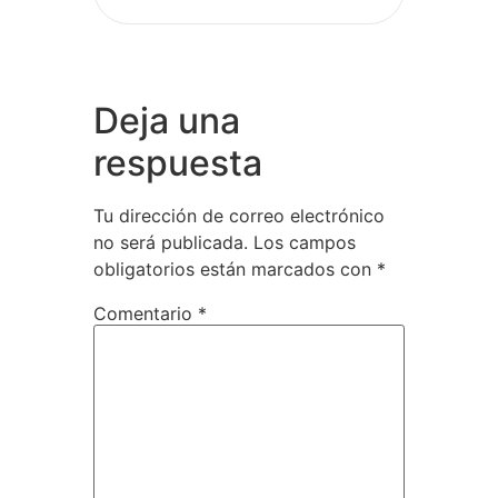
Deja una
respuesta
Tu dirección de correo electrónico
no será publicada.
Los campos
obligatorios están marcados con
*
Comentario
*