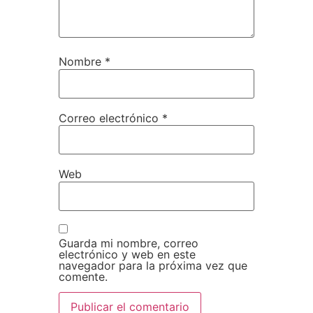
Nombre
*
Correo electrónico
*
Web
Guarda mi nombre, correo
electrónico y web en este
navegador para la próxima vez que
comente.