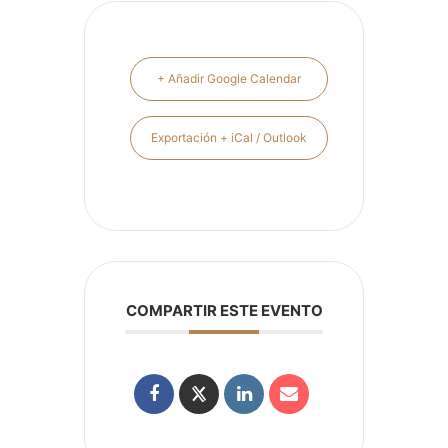
+ Añadir Google Calendar
Exportación + iCal / Outlook
COMPARTIR ESTE EVENTO