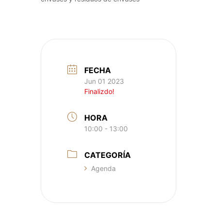
FECHA
Jun 01 2023
Finalizdo!
HORA
10:00 - 13:00
CATEGORÍA
Agenda