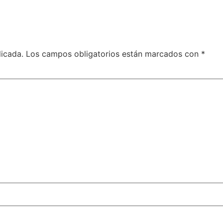
licada.
Los campos obligatorios están marcados con
*