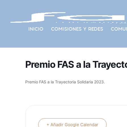
INICIO
COMISIONES Y REDES
COMUN
Premio FAS a la Trayect
Premio FAS a la Trayectoria Solidaria 2023.
+ Añadir Google Calendar