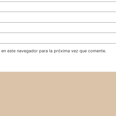
 en este navegador para la próxima vez que comente.