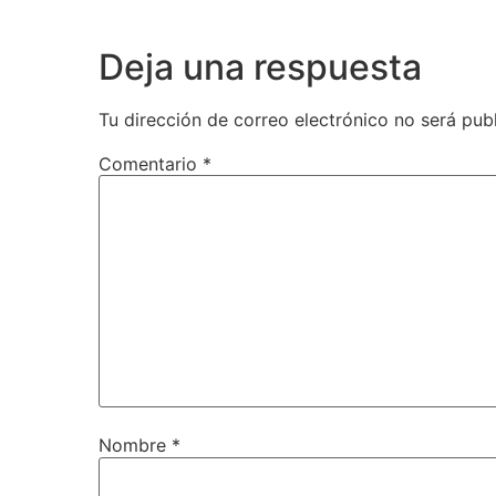
Deja una respuesta
Tu dirección de correo electrónico no será pub
Comentario
*
Nombre
*