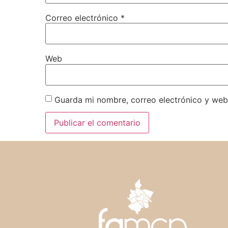
Correo electrónico
*
Web
Guarda mi nombre, correo electrónico y web