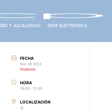
DES Y ALCALDESAS
SEDE ELECTRÓNICA
FECHA
Nov 28 2023
Finalizdo!
HORA
19:00 - 21:00
LOCALIZACIÓN