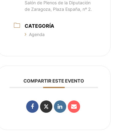
Salón de Plenos de la Diputación
de Zaragoza, Plaza España, nº 2.
CATEGORÍA
Agenda
COMPARTIR ESTE EVENTO