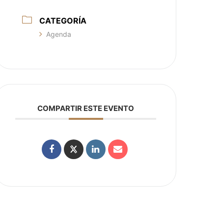
CATEGORÍA
Agenda
COMPARTIR ESTE EVENTO