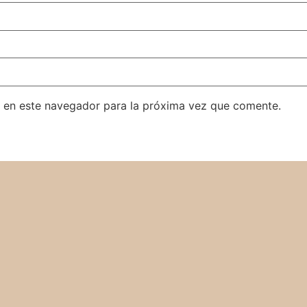
 en este navegador para la próxima vez que comente.