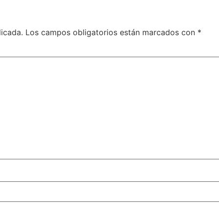
licada.
Los campos obligatorios están marcados con
*