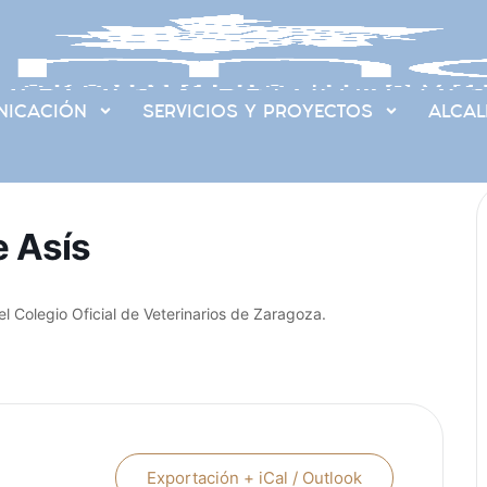
ICACIÓN
SERVICIOS Y PROYECTOS
ALCAL
e Asís
l Colegio Oficial de Veterinarios de Zaragoza.
Exportación + iCal / Outlook