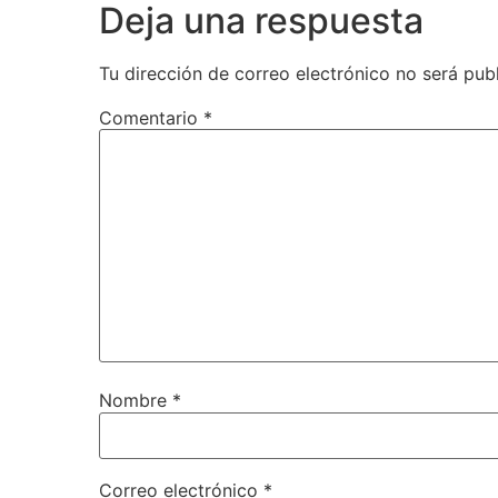
Deja una respuesta
Tu dirección de correo electrónico no será pub
Comentario
*
Nombre
*
Correo electrónico
*