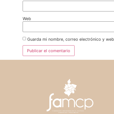
Web
Guarda mi nombre, correo electrónico y web