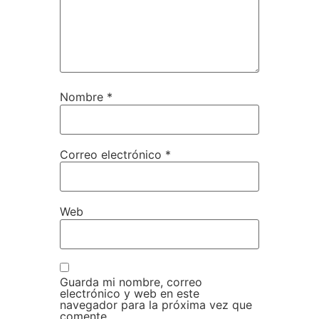
Nombre
*
Correo electrónico
*
Web
Guarda mi nombre, correo
electrónico y web en este
navegador para la próxima vez que
comente.