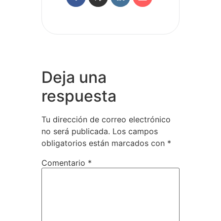
Deja una
respuesta
Tu dirección de correo electrónico
no será publicada.
Los campos
obligatorios están marcados con
*
Comentario
*