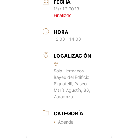
FECHA
Mar 13 2023
Finalizdo!
HORA
12:00 - 14:00
LOCALIZACIÓN
Sala Hermanos
Bayeu del Edificio
Pignatelli, Paseo
María Agustín, 36,
Zaragoza.
CATEGORÍA
Agenda