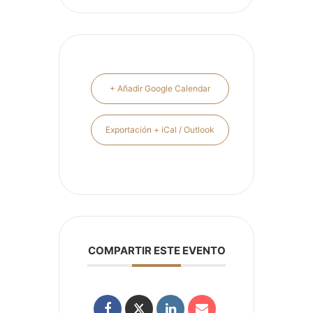
+ Añadir Google Calendar
Exportación + iCal / Outlook
COMPARTIR ESTE EVENTO