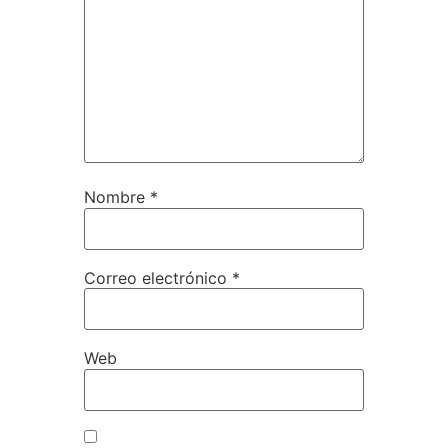
Nombre
*
Correo electrónico
*
Web