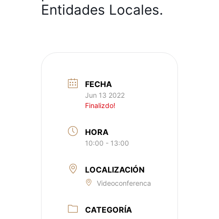
Entidades Locales.
FECHA
Jun 13 2022
Finalizdo!
HORA
10:00 - 13:00
LOCALIZACIÓN
Videoconferenca
CATEGORÍA