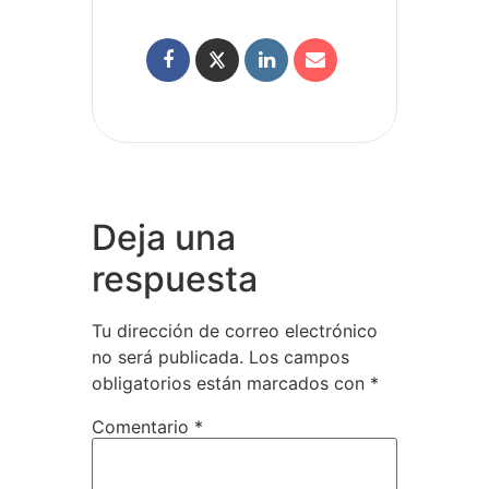
Deja una
respuesta
Tu dirección de correo electrónico
no será publicada.
Los campos
obligatorios están marcados con
*
Comentario
*