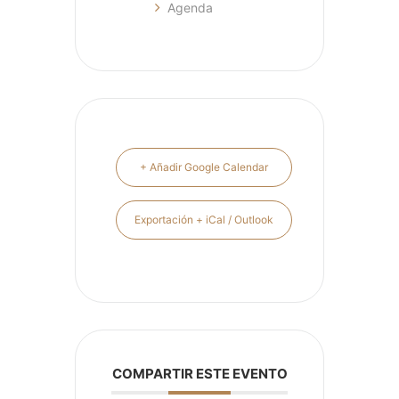
Agenda
+ Añadir Google Calendar
Exportación + iCal / Outlook
COMPARTIR ESTE EVENTO