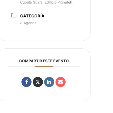
Cúpula Guara, Edificio Pignatelli.
CATEGORÍA
Agenda
COMPARTIR ESTE EVENTO