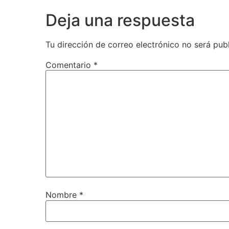
Deja una respuesta
Tu dirección de correo electrónico no será pub
Comentario
*
Nombre
*