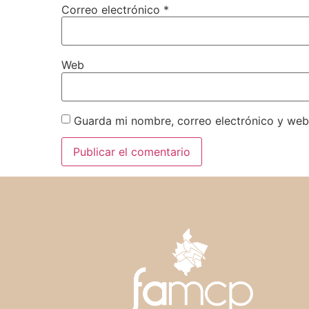
Correo electrónico
*
Web
Guarda mi nombre, correo electrónico y web