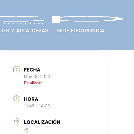
DES Y ALCALDESAS
SEDE ELECTRÓNICA
FECHA
May 06 2022
Finalizdo!
HORA
11:45 - 14:00
LOCALIZACIÓN