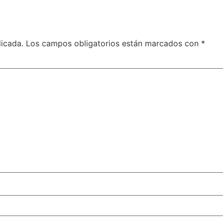
licada.
Los campos obligatorios están marcados con
*