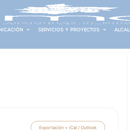
ICACIÓN
SERVICIOS Y PROYECTOS
ALCAL
Exportación + iCal / Outlook