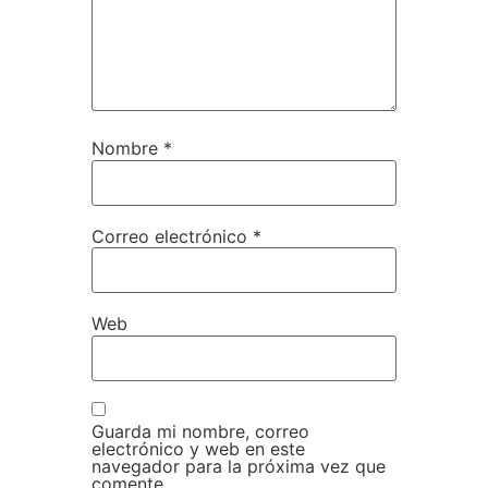
Nombre
*
Correo electrónico
*
Web
Guarda mi nombre, correo
electrónico y web en este
navegador para la próxima vez que
comente.