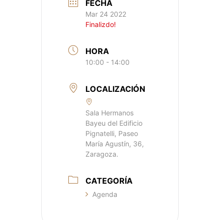
FECHA
Mar 24 2022
Finalizdo!
HORA
10:00 - 14:00
LOCALIZACIÓN
Sala Hermanos
Bayeu del Edificio
Pignatelli, Paseo
María Agustín, 36,
Zaragoza.
CATEGORÍA
Agenda