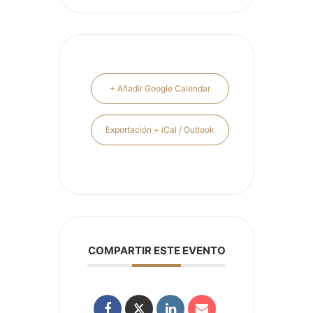
+ Añadir Google Calendar
Exportación + iCal / Outlook
COMPARTIR ESTE EVENTO