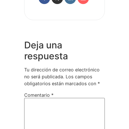
Deja una
respuesta
Tu dirección de correo electrónico
no será publicada.
Los campos
obligatorios están marcados con
*
Comentario
*