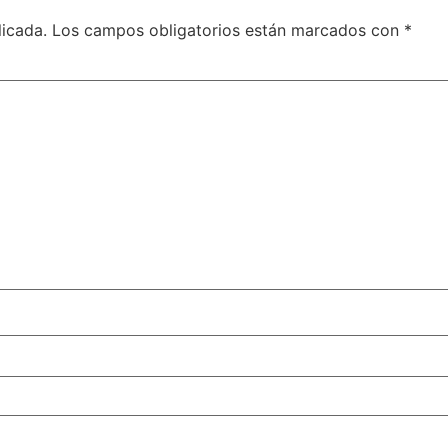
licada.
Los campos obligatorios están marcados con
*