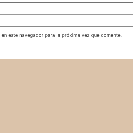
 en este navegador para la próxima vez que comente.