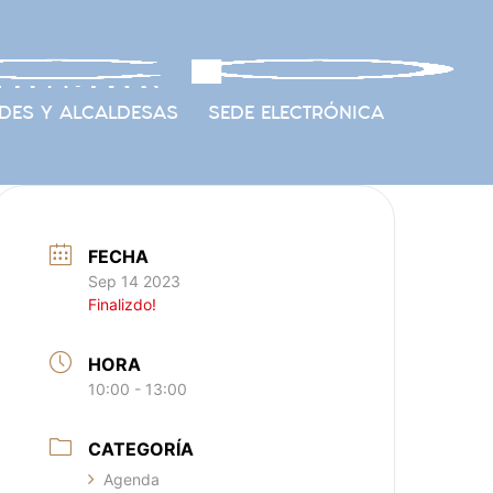
DES Y ALCALDESAS
SEDE ELECTRÓNICA
FECHA
Sep 14 2023
Finalizdo!
HORA
10:00 - 13:00
CATEGORÍA
Agenda