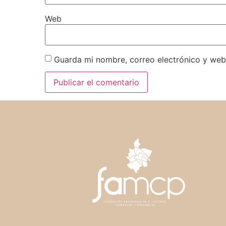
Web
Guarda mi nombre, correo electrónico y web