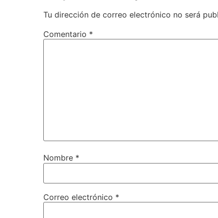
Tu dirección de correo electrónico no será pub
Comentario
*
Nombre
*
Correo electrónico
*