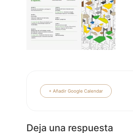
+ Añadir Google Calendar
Deja una respuesta