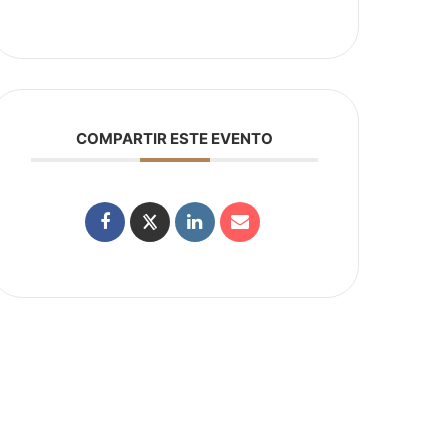
COMPARTIR ESTE EVENTO