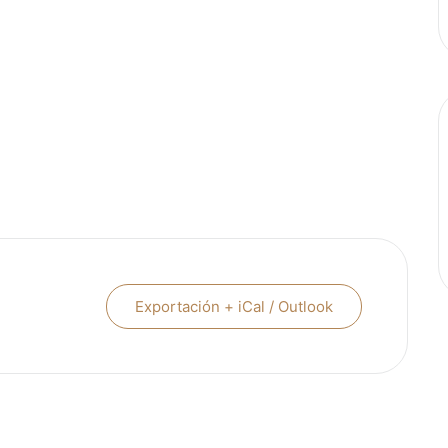
Exportación + iCal / Outlook