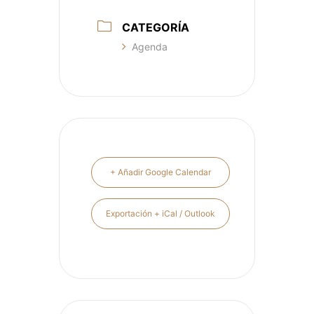
CATEGORÍA
Agenda
+ Añadir Google Calendar
Exportación + iCal / Outlook