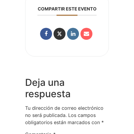
COMPARTIR ESTE EVENTO
Deja una
respuesta
Tu dirección de correo electrónico
no será publicada.
Los campos
obligatorios están marcados con
*