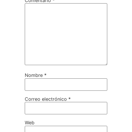
Comentario
*
Nombre
*
Correo electrónico
*
Web