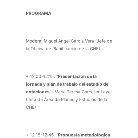
PROGRAMA
Modera: Miguel Ángel García Vera (Jefe de
la Oficina de Planificación de la CHE)
+ 12:00-12:15. “
Presentación de la
jornada y plan de trabajo del estudio de
dotaciones
”. María Teresa Carceller Layel
(Jefa de Área de Planes y Estudios de la
CHE)
+ 12:15-12:45. “
Propuesta metodológica