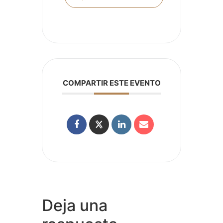
COMPARTIR ESTE EVENTO
Deja una