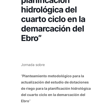
planificación
hidrológica del
cuarto ciclo en la
demarcación del
Ebro”
Jornada sobre
“
Planteamiento metodológico para la
actualización del estudio de dotaciones
de riego para la planificación hidrológica
del cuarto ciclo en la demarcación del
Ebro
”