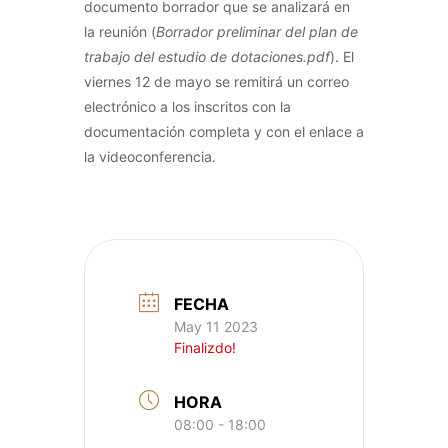
documento borrador que se analizará en
la reunión (
Borrador preliminar del plan de
trabajo del estudio de dotaciones.pdf
). El
viernes 12 de mayo se remitirá un correo
electrónico a los inscritos con la
documentación completa y con el enlace a
la videoconferencia.
FECHA
May 11 2023
Finalizdo!
HORA
08:00 - 18:00