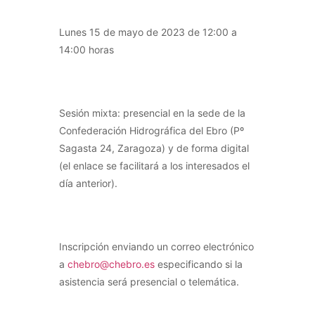
Lunes 15 de mayo de 2023 de 12:00 a
14:00 horas
Sesión mixta: presencial en la sede de la
Confederación Hidrográfica del Ebro (Pº
Sagasta 24, Zaragoza) y de forma digital
(el enlace se facilitará a los interesados el
día anterior).
Inscripción enviando un correo electrónico
a
chebro@chebro.es
especificando si la
asistencia será presencial o telemática.