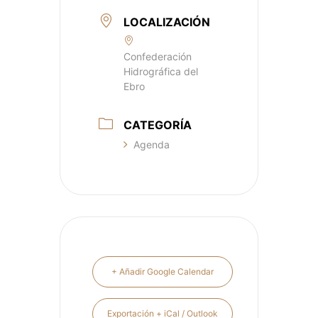
LOCALIZACIÓN
Confederación
Hidrográfica del
Ebro
CATEGORÍA
Agenda
+ Añadir Google Calendar
Exportación + iCal / Outlook