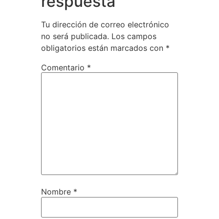
respuesta
Tu dirección de correo electrónico
no será publicada.
Los campos
obligatorios están marcados con
*
Comentario
*
Nombre
*