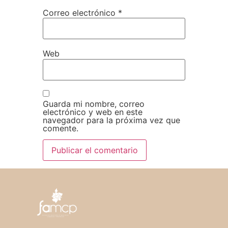
Correo electrónico
*
Web
Guarda mi nombre, correo
electrónico y web en este
navegador para la próxima vez que
comente.