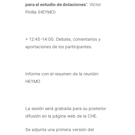
para el estudio de dotaciones
”. Víctor
Pinilla (HEYMO)
+ 12:45-14:00. Debate, comentarios y
aportaciones de los participantes.
Informe con el resumen de la reunión:
HEYMO
La sesión será grabada para su posterior
difusión en la página web de la CHE.
Se adjunta una primera versión del