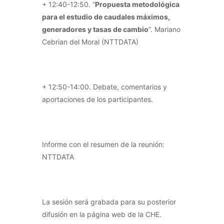
+ 12:40-12:50. “
Propuesta metodológica
para el estudio de caudales máximos,
generadores y tasas de cambio
”. Mariano
Cebrian del Moral (NTTDATA)
+ 12:50-14:00. Debate, comentarios y
aportaciones de los participantes.
Informe con el resumen de la reunión:
NTTDATA
La sesión será grabada para su posterior
difusión en la página web de la CHE.