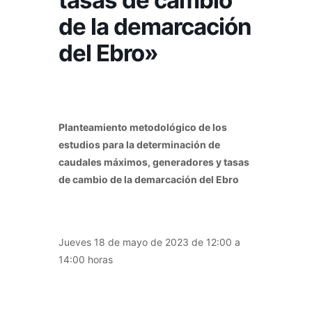
tasas de cambio
de la demarcación
del Ebro»
Planteamiento metodológico de los
estudios para la determinación de
caudales máximos, generadores y tasas
de cambio de la demarcación del Ebro
Jueves 18 de mayo de 2023 de 12:00 a
14:00 horas