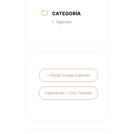
CATEGORÍA
Agenda
+ Añadir Google Calendar
Exportación + iCal / Outlook