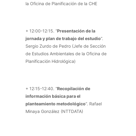
la Oficina de Planificación de la CHE
+ 12:00-12:15. “
Presentación de la
jornada y plan de trabajo del estudio
”.
Sergio Zurdo de Pedro (Jefe de Sección
de Estudios Ambientales de la Oficina de
Planificación Hidrológica)
+ 12:15-12:40. “
Recopilación de
información básica para el
planteamiento metodológico
”. Rafael
Minaya González (NTTDATA)