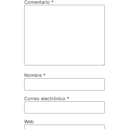
Comentario
*
Nombre
*
Correo electrónico
*
Web