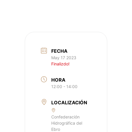
FECHA
May 17 2023
Finalizdo!
HORA
12:00 - 14:00
LOCALIZACIÓN
Confederación
Hidrográfica del
Ebro