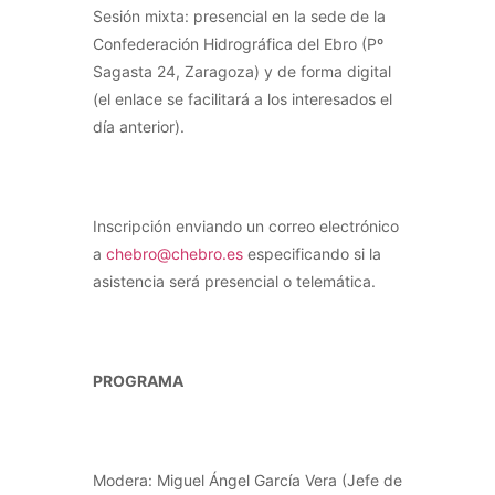
Sesión mixta: presencial en la sede de la
Confederación Hidrográfica del Ebro (Pº
Sagasta 24, Zaragoza) y de forma digital
(el enlace se facilitará a los interesados el
día anterior).
Inscripción enviando un correo electrónico
a
chebro@chebro.es
especificando si la
asistencia será presencial o telemática.
PROGRAMA
Modera: Miguel Ángel García Vera (Jefe de