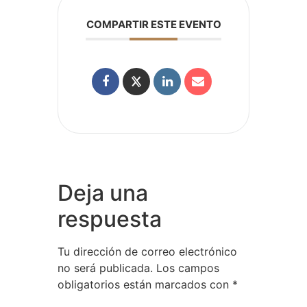
COMPARTIR ESTE EVENTO
Deja una
respuesta
Tu dirección de correo electrónico
no será publicada.
Los campos
obligatorios están marcados con
*