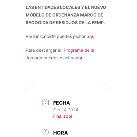
LAS ENTIDADES LOCALES Y EL NUEVO
MODELO DE ORDENANZA MARCO DE
RECOGIDA DE RESIDUOS DE LA FEMP.
Para inscribirte puedes pichar
aquí.
Para descargar el
Programa de la
Jornada
puedes pincha r
aquí.
FECHA
Oct 14 2024
Finalizdo!
HORA