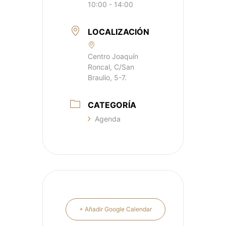
10:00 - 14:00
LOCALIZACIÓN
Centro Joaquín
Roncal, C/San
Braulio, 5-7.
CATEGORÍA
Agenda
+ Añadir Google Calendar