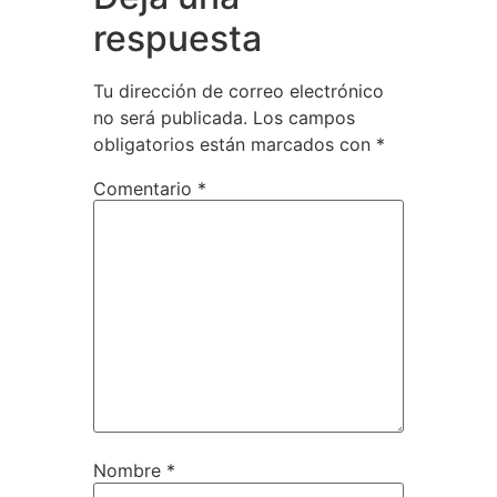
respuesta
Tu dirección de correo electrónico
no será publicada.
Los campos
obligatorios están marcados con
*
Comentario
*
Nombre
*