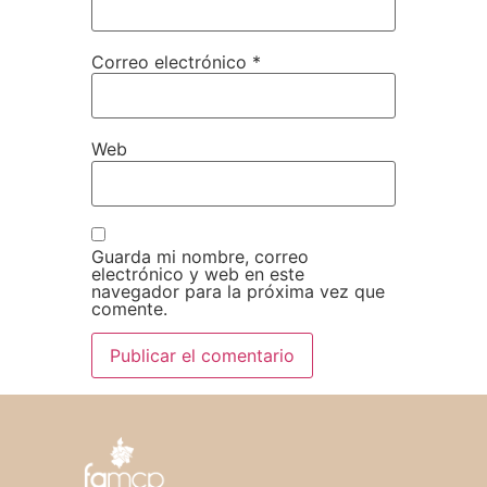
Correo electrónico
*
Web
Guarda mi nombre, correo
electrónico y web en este
navegador para la próxima vez que
comente.