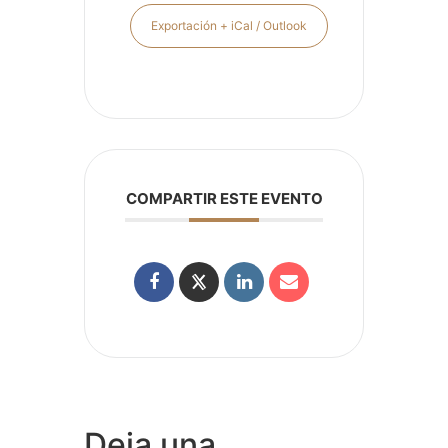
Exportación + iCal / Outlook
COMPARTIR ESTE EVENTO
Deja una