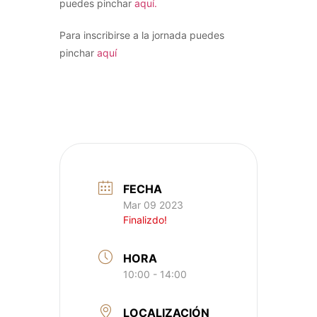
puedes pinchar
aquí.
Para inscribirse a la jornada puedes
pinchar
aquí
FECHA
Mar 09 2023
Finalizdo!
HORA
10:00 - 14:00
LOCALIZACIÓN