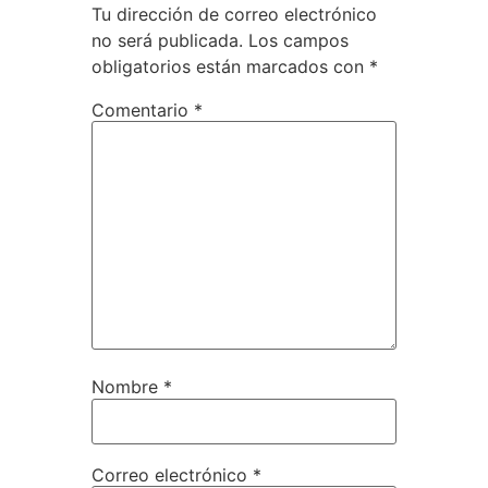
Tu dirección de correo electrónico
no será publicada.
Los campos
obligatorios están marcados con
*
Comentario
*
Nombre
*
Correo electrónico
*