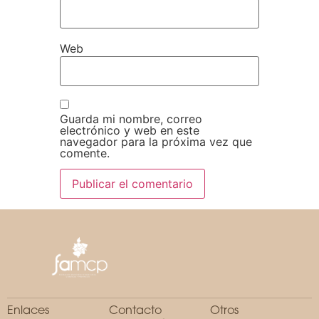
Web
Guarda mi nombre, correo
electrónico y web en este
navegador para la próxima vez que
comente.
Enlaces
Contacto
Otros