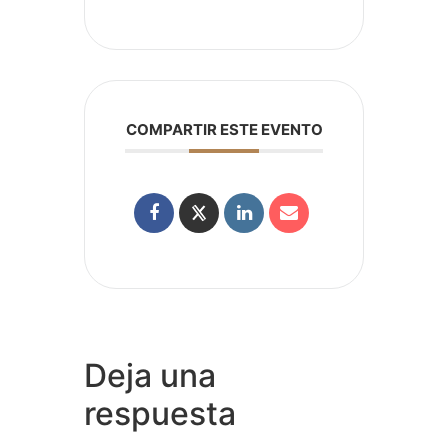
COMPARTIR ESTE EVENTO
Deja una
respuesta