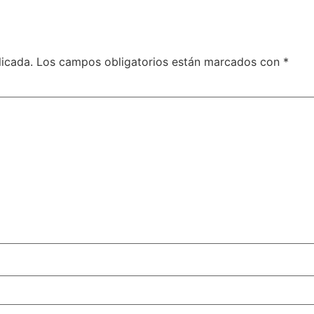
licada.
Los campos obligatorios están marcados con
*