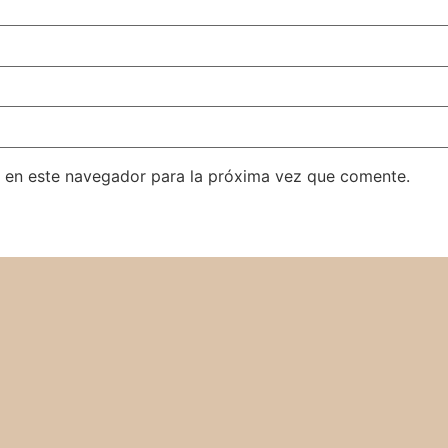
 en este navegador para la próxima vez que comente.