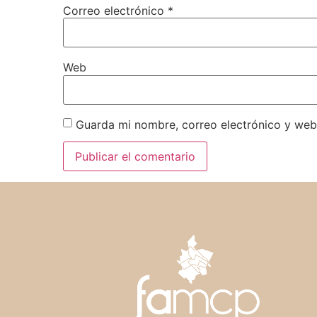
Correo electrónico
*
Web
Guarda mi nombre, correo electrónico y web