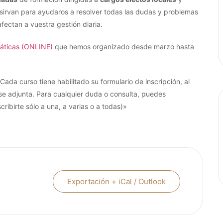
sirvan para ayudaros a resolver todas las dudas y problemas
ectan a vuestra gestión diaria.
máticas (ONLINE)
que hemos organizado desde marzo hasta
Cada curso tiene habilitado su formulario de inscripción, al
se adjunta. Para cualquier duda o consulta, puedes
cribirte sólo a una, a varias o a todas)»
Exportación + iCal / Outlook