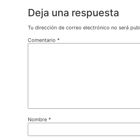
Deja una respuesta
Tu dirección de correo electrónico no será pub
Comentario
*
Nombre
*