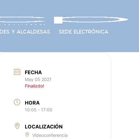
DES Y ALCALDESAS
SEDE ELECTRÓNICA
FECHA
May 05 2021
Finalizdo!
HORA
10:05 - 17:00
LOCALIZACIÓN
Videoconferencia