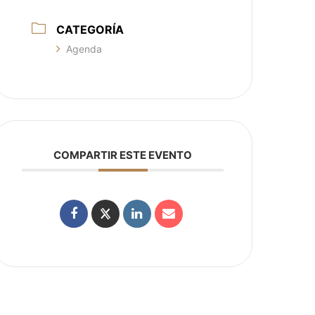
CATEGORÍA
Agenda
COMPARTIR ESTE EVENTO