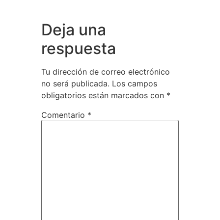
Deja una
respuesta
Tu dirección de correo electrónico
no será publicada.
Los campos
obligatorios están marcados con
*
Comentario
*