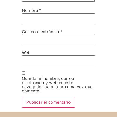
Nombre
*
Correo electrónico
*
Web
Guarda mi nombre, correo
electrónico y web en este
navegador para la próxima vez que
comente.