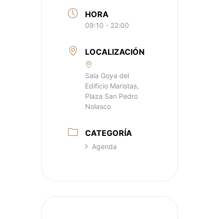
HORA
09:10 - 22:00
LOCALIZACIÓN
Sala Goya del
Edificio Maristas,
Plaza San Pedro
Nolasco
CATEGORÍA
Agenda