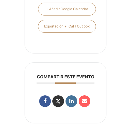
+ Añadir Google Calendar
Exportación + iCal / Outlook
COMPARTIR ESTE EVENTO