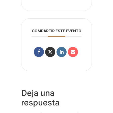
COMPARTIR ESTE EVENTO
Deja una
respuesta