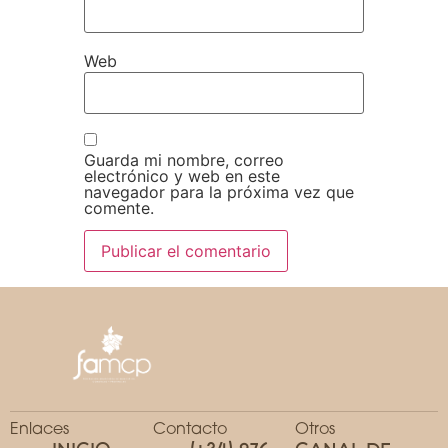
Web
Guarda mi nombre, correo
electrónico y web en este
navegador para la próxima vez que
comente.
Enlaces
Contacto
Otros