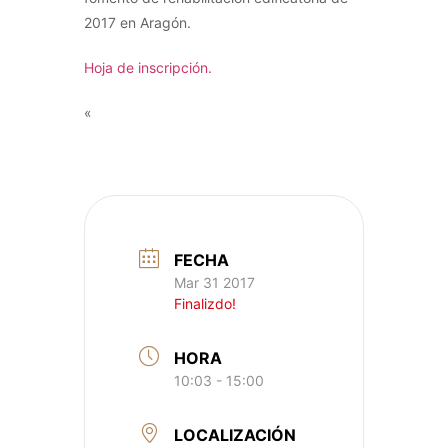
2017 en Aragón.
Hoja de inscripción.
«
FECHA
Mar 31 2017
Finalizdo!
HORA
10:03 - 15:00
LOCALIZACIÓN