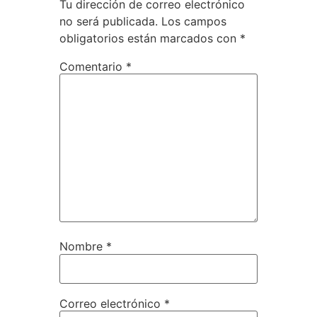
Tu dirección de correo electrónico
no será publicada.
Los campos
obligatorios están marcados con
*
Comentario
*
Nombre
*
Correo electrónico
*