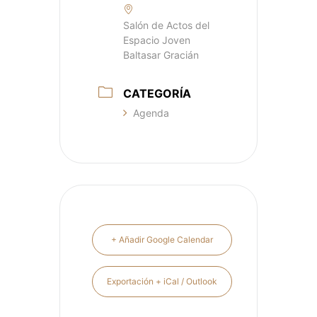
Salón de Actos del
Espacio Joven
Baltasar Gracián
CATEGORÍA
Agenda
+ Añadir Google Calendar
Exportación + iCal / Outlook