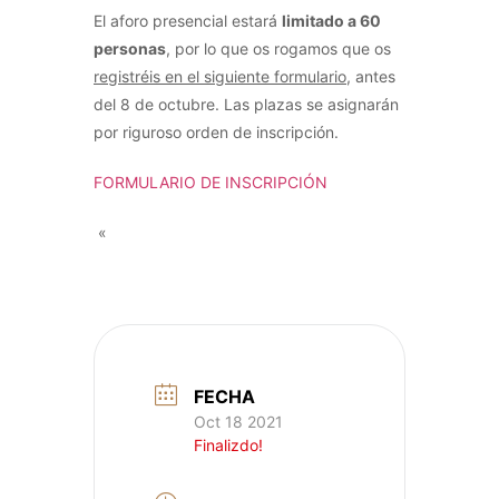
El aforo presencial estará
limitado a 60
personas
, por lo que os rogamos que os
registréis en el siguiente formulario
, antes
del 8 de octubre. Las plazas se asignarán
por riguroso orden de inscripción.
FORMULARIO DE INSCRIPCIÓN
«
FECHA
Oct 18 2021
Finalizdo!