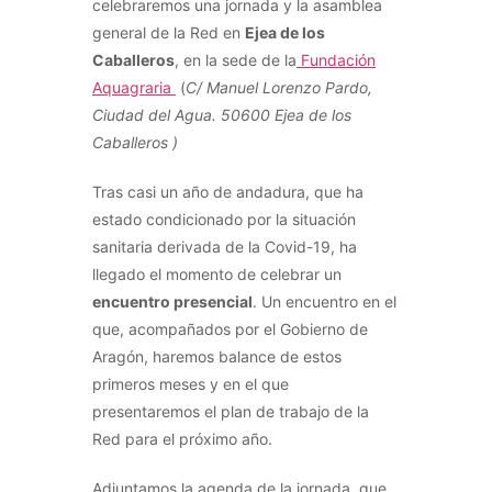
celebraremos una jornada y la asamblea
general de la Red en
Ejea de los
Caballeros
, en la sede de la
Fundación
Aquagraria
(
C/ Manuel Lorenzo Pardo,
Ciudad del Agua. 50600 Ejea de los
Caballeros )
Tras casi un año de andadura, que ha
estado condicionado por la situación
sanitaria derivada de la Covid-19, ha
llegado el momento de celebrar un
encuentro presencial
. Un encuentro en el
que, acompañados por el Gobierno de
Aragón, haremos balance de estos
primeros meses y en el que
presentaremos el plan de trabajo de la
Red para el próximo año.
Adjuntamos la agenda de la jornada, que