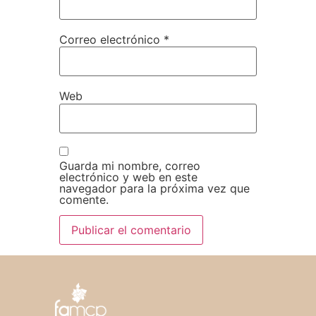
Correo electrónico
*
Web
Guarda mi nombre, correo
electrónico y web en este
navegador para la próxima vez que
comente.