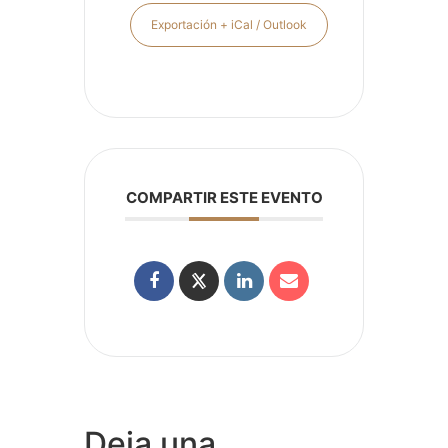
Exportación + iCal / Outlook
COMPARTIR ESTE EVENTO
Deja una