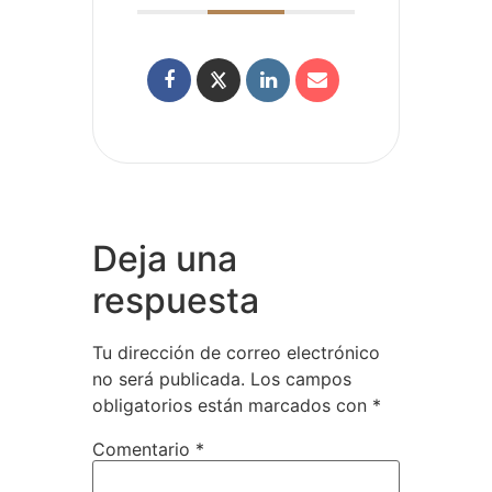
Deja una
respuesta
Tu dirección de correo electrónico
no será publicada.
Los campos
obligatorios están marcados con
*
Comentario
*