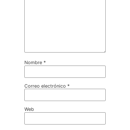
Nombre
*
Correo electrónico
*
Web