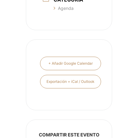
Agenda
+ Añadir Google Calendar
Exportación + iCal / Outlook
COMPARTIR ESTE EVENTO