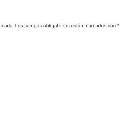
licada.
Los campos obligatorios están marcados con
*