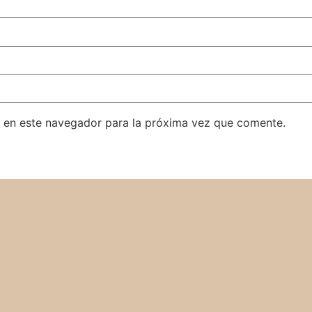
 en este navegador para la próxima vez que comente.