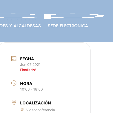
DES Y ALCALDESAS
SEDE ELECTRÓNICA
FECHA
Jun 07 2021
Finalizdo!
HORA
10:06 - 18:00
LOCALIZACIÓN
Videoconferencia