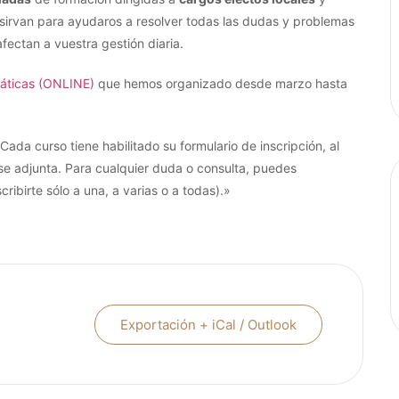
sirvan para ayudaros a resolver todas las dudas y problemas
ectan a vuestra gestión diaria.
máticas (ONLINE)
que hemos organizado desde marzo hasta
Cada curso tiene habilitado su formulario de inscripción, al
se adjunta. Para cualquier duda o consulta, puedes
cribirte sólo a una, a varias o a todas).»
Exportación + iCal / Outlook