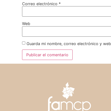
Correo electrónico
*
Web
Guarda mi nombre, correo electrónico y web