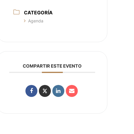
CATEGORÍA
Agenda
COMPARTIR ESTE EVENTO