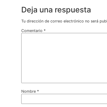
Deja una respuesta
Tu dirección de correo electrónico no será pub
Comentario
*
Nombre
*