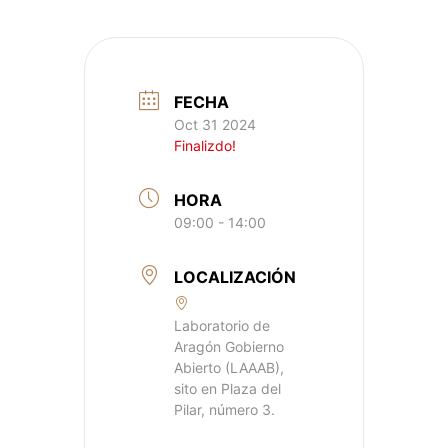
FECHA
Oct 31 2024
Finalizdo!
HORA
09:00 - 14:00
LOCALIZACIÓN
Laboratorio de
Aragón Gobierno
Abierto (LAAAB),
sito en Plaza del
Pilar, número 3.