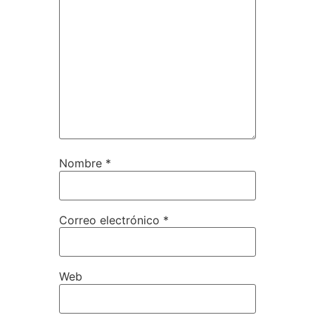
Nombre
*
Correo electrónico
*
Web