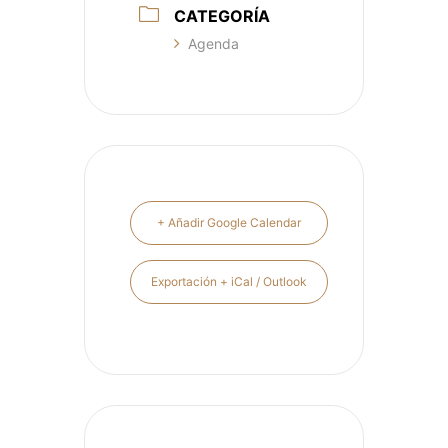
CATEGORÍA
Agenda
+ Añadir Google Calendar
Exportación + iCal / Outlook