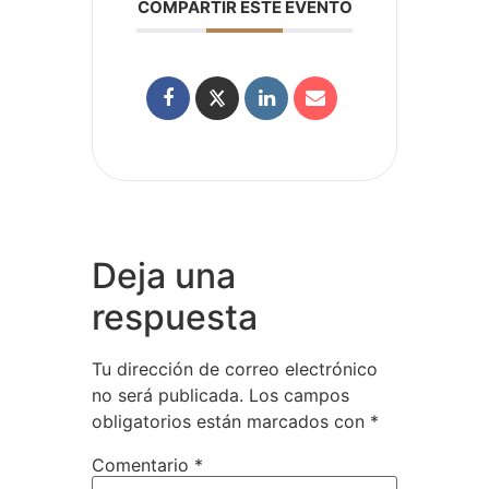
COMPARTIR ESTE EVENTO
Deja una
respuesta
Tu dirección de correo electrónico
no será publicada.
Los campos
obligatorios están marcados con
*
Comentario
*