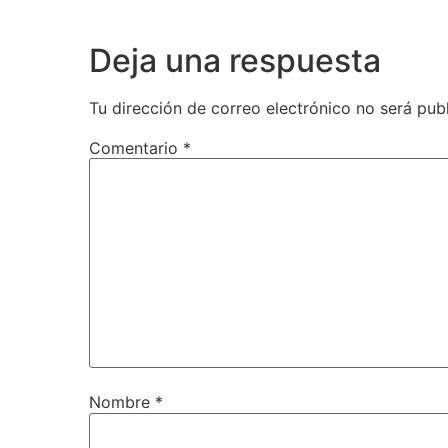
Deja una respuesta
Tu dirección de correo electrónico no será pub
Comentario
*
Nombre
*