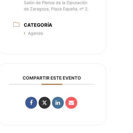
Salón de Plenos de la Diputación
de Zaragoza, Plaza España, nº 2.
CATEGORÍA
Agenda
COMPARTIR ESTE EVENTO