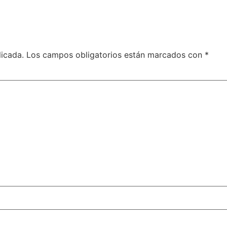
licada.
Los campos obligatorios están marcados con
*