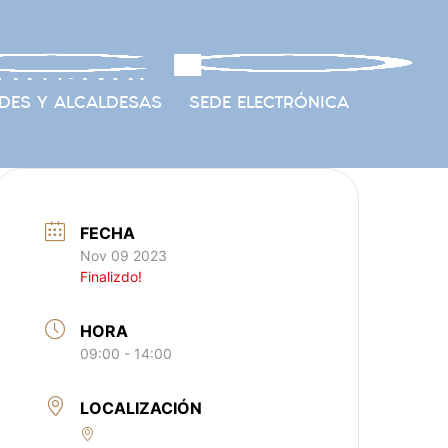
DES Y ALCALDESAS
SEDE ELECTRÓNICA
FECHA
Nov 09 2023
Finalizdo!
HORA
09:00 - 14:00
LOCALIZACIÓN