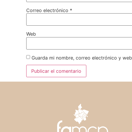
Correo electrónico
*
Web
Guarda mi nombre, correo electrónico y web