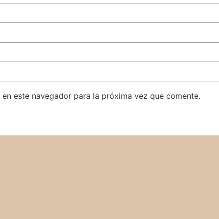
 en este navegador para la próxima vez que comente.