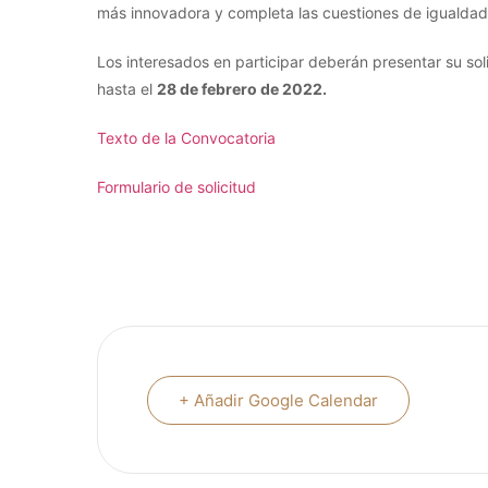
más innovadora y completa las cuestiones de igualdad y
Los interesados en participar deberán presentar su sol
hasta el
28 de febrero de 2022.
Texto de la Convocatoria
Formulario de solicitud
+ Añadir Google Calendar