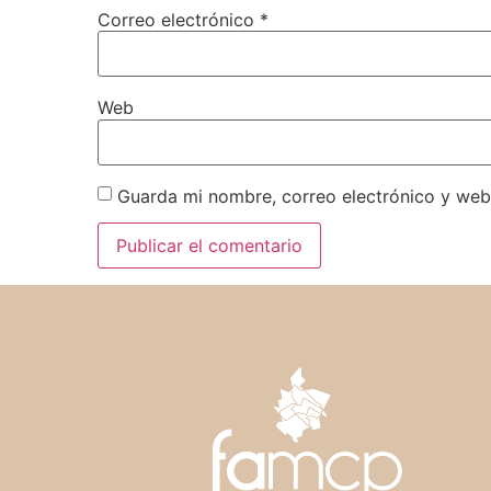
Correo electrónico
*
Web
Guarda mi nombre, correo electrónico y web