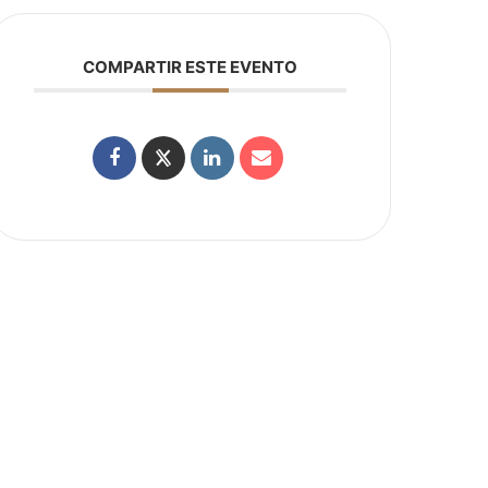
COMPARTIR ESTE EVENTO