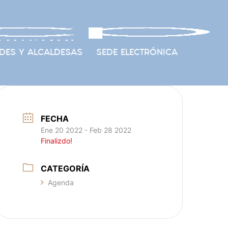
DES Y ALCALDESAS
SEDE ELECTRÓNICA
FECHA
Ene 20 2022
- Feb 28 2022
Finalizdo!
CATEGORÍA
Agenda