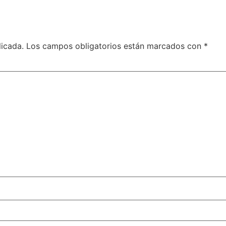
licada.
Los campos obligatorios están marcados con
*