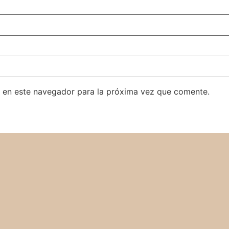
 en este navegador para la próxima vez que comente.