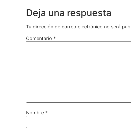
Deja una respuesta
Tu dirección de correo electrónico no será pub
Comentario
*
Nombre
*