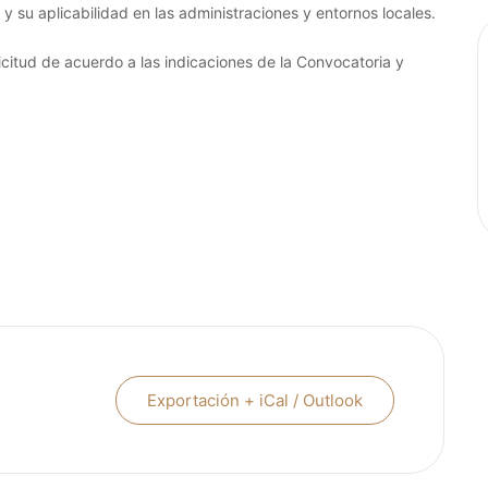
 su aplicabilidad en las administraciones y entornos locales.
icitud de acuerdo a las indicaciones de la Convocatoria y
Exportación + iCal / Outlook