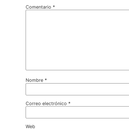
Comentario
*
Nombre
*
Correo electrónico
*
Web