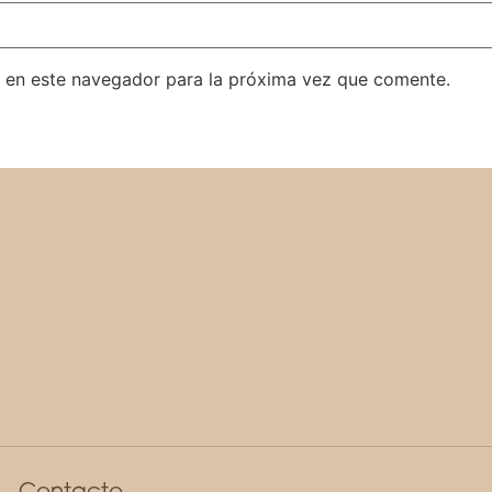
 en este navegador para la próxima vez que comente.
Contacto