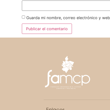
Guarda mi nombre, correo electrónico y web
Enlaces