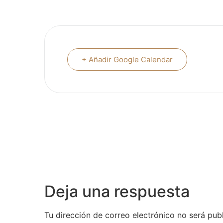
+ Añadir Google Calendar
Deja una respuesta
Tu dirección de correo electrónico no será pub