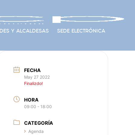
DES Y ALCALDESAS
SEDE ELECTRÓNICA
FECHA
May 27 2022
Finalizdo!
HORA
09:00 - 18:00
CATEGORÍA
Agenda