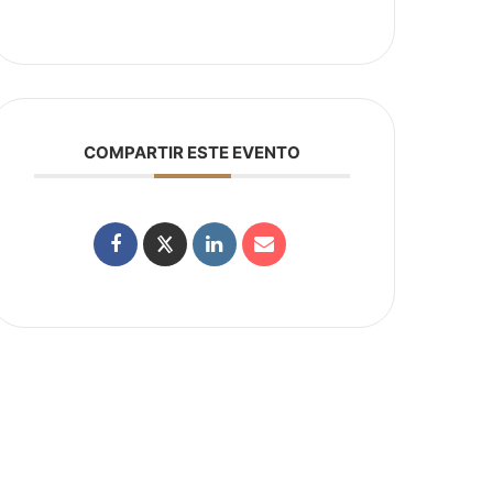
COMPARTIR ESTE EVENTO