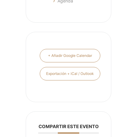
Agenda
+ Añadir Google Calendar
Exportación + iCal / Outlook
COMPARTIR ESTE EVENTO