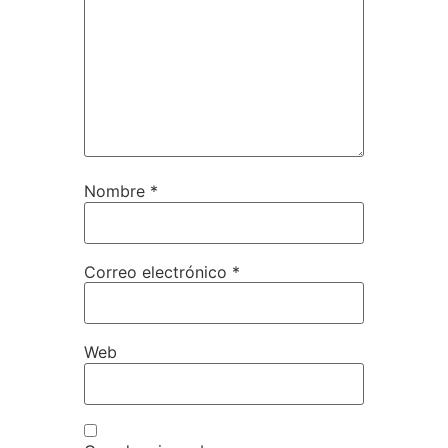
Nombre
*
Correo electrónico
*
Web