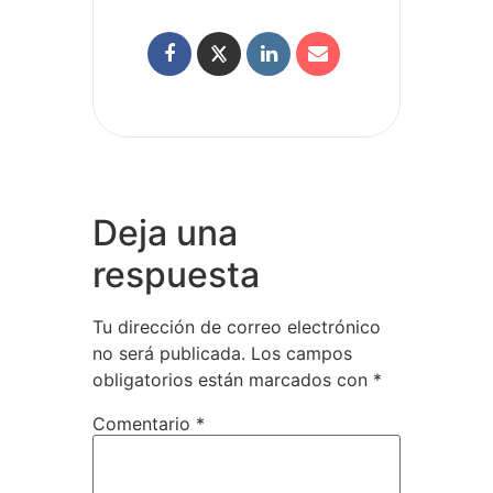
Deja una
respuesta
Tu dirección de correo electrónico
no será publicada.
Los campos
obligatorios están marcados con
*
Comentario
*