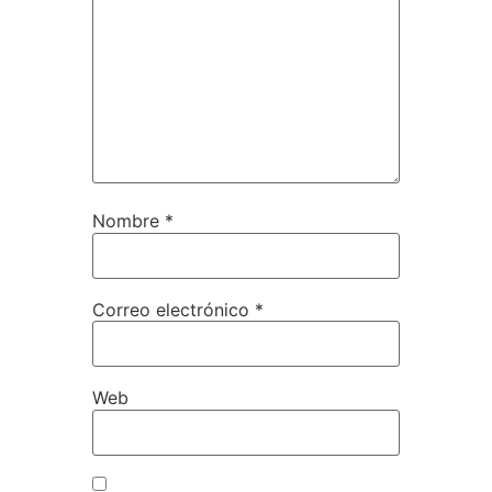
Nombre
*
Correo electrónico
*
Web