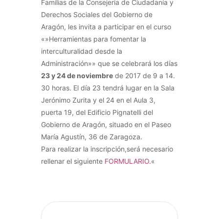
Familias de la Consejería de Ciudadanía y
Derechos Sociales del Gobierno de
Aragón, les invita a participar en el curso
«»Herramientas para fomentar la
interculturalidad desde la
Administración»» que se celebrará los días
23 y 24 de noviembre
de 2017 de 9 a 14.
30 horas. El día 23 tendrá lugar en la Sala
Jerónimo Zurita y el 24 en el Aula 3,
puerta 19, del Edificio Pignatelli del
Gobierno de Aragón, situado en el Paseo
María Agustín, 36 de Zaragoza.
Para realizar la inscripción,será necesario
rellenar el siguiente
FORMULARIO.
«