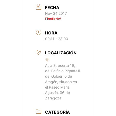
FECHA
Nov 24 2017
Finalizdo!
HORA
09:11 - 23:00
LOCALIZACIÓN
Aula 3, puerta 19,
del Edificio Pignatelli
del Gobierno de
Aragón, situado en
el Paseo María
Agustín, 36 de
Zaragoza.
CATEGORÍA