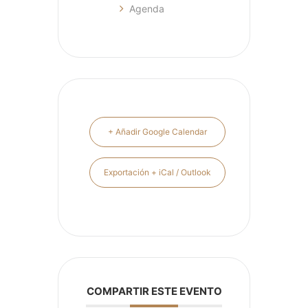
Agenda
+ Añadir Google Calendar
Exportación + iCal / Outlook
COMPARTIR ESTE EVENTO