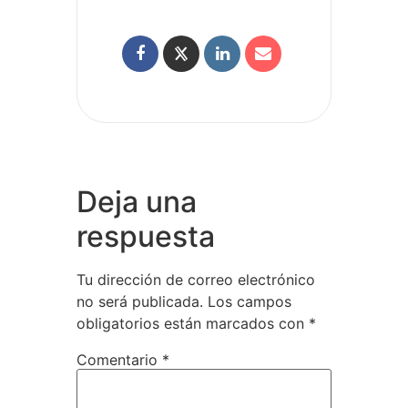
Deja una
respuesta
Tu dirección de correo electrónico
no será publicada.
Los campos
obligatorios están marcados con
*
Comentario
*