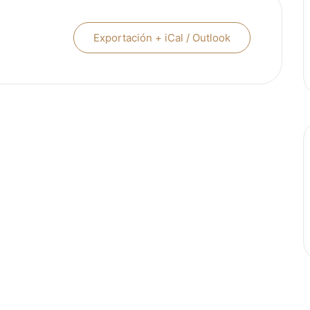
Exportación + iCal / Outlook