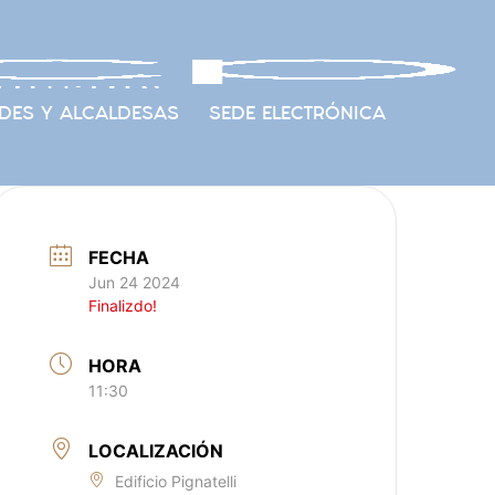
DES Y ALCALDESAS
SEDE ELECTRÓNICA
FECHA
Jun 24 2024
Finalizdo!
HORA
11:30
LOCALIZACIÓN
Edificio Pignatelli