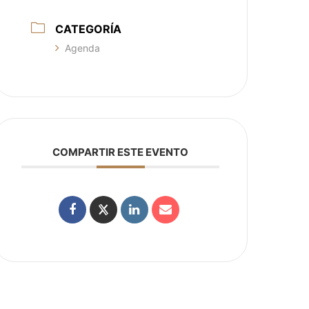
CATEGORÍA
Agenda
COMPARTIR ESTE EVENTO