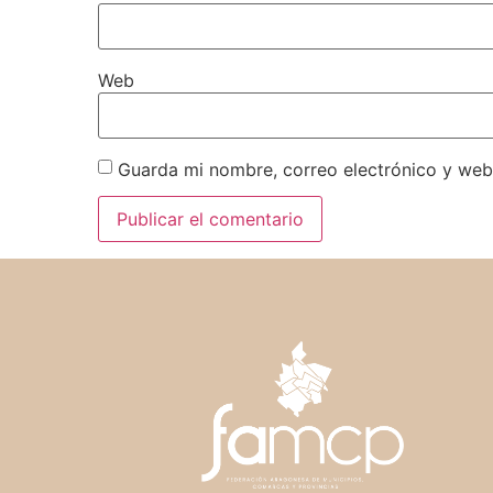
Web
Guarda mi nombre, correo electrónico y web