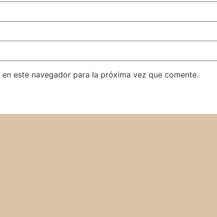
 en este navegador para la próxima vez que comente.