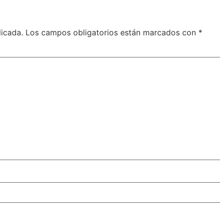
licada.
Los campos obligatorios están marcados con
*