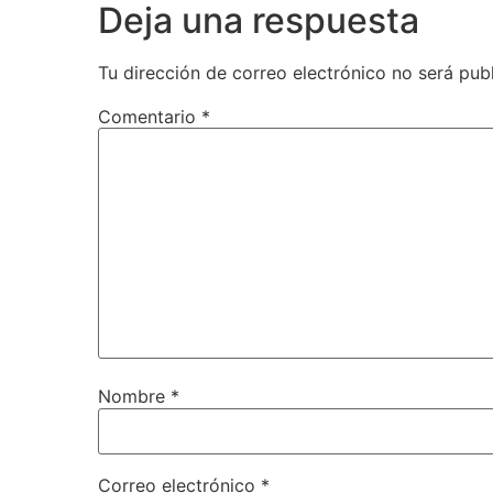
Deja una respuesta
Tu dirección de correo electrónico no será pub
Comentario
*
Nombre
*
Correo electrónico
*