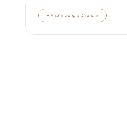
+ Añadir Google Calendar