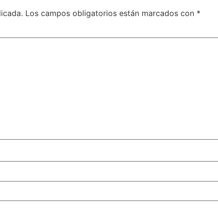
licada.
Los campos obligatorios están marcados con
*