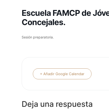
Escuela FAMCP de Jóve
Concejales.
Sesión preparatoria.
+ Añadir Google Calendar
Deja una respuesta