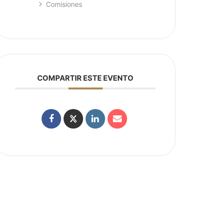
Comisiones
COMPARTIR ESTE EVENTO