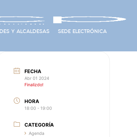
DES Y ALCALDESAS
SEDE ELECTRÓNICA
FECHA
Abr 01 2024
Finalizdo!
HORA
18:00 - 19:00
CATEGORÍA
Agenda