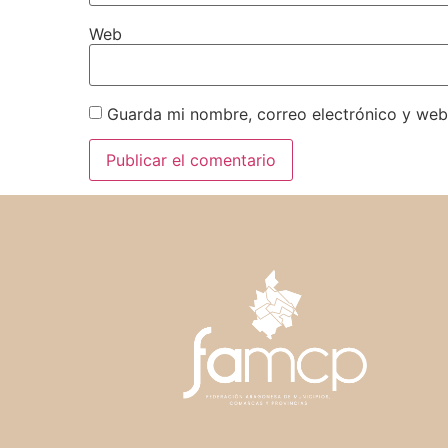
Web
Guarda mi nombre, correo electrónico y web