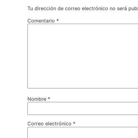
Tu dirección de correo electrónico no será pub
Comentario
*
Nombre
*
Correo electrónico
*