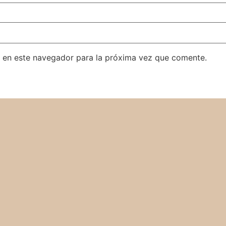
 en este navegador para la próxima vez que comente.