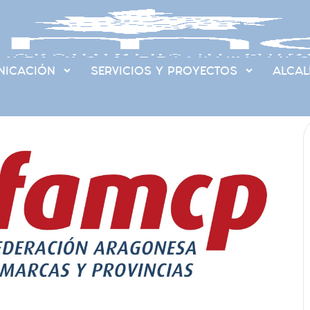
ICACIÓN
SERVICIOS Y PROYECTOS
ALCAL