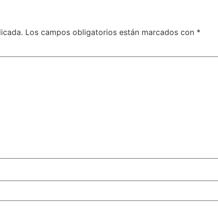
licada.
Los campos obligatorios están marcados con
*