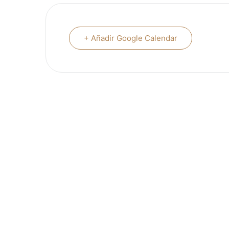
+ Añadir Google Calendar