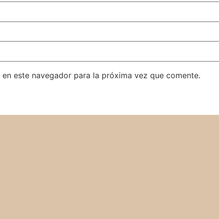
 en este navegador para la próxima vez que comente.