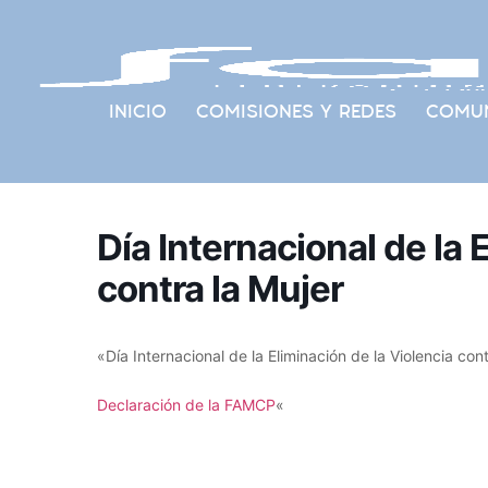
INICIO
COMISIONES Y REDES
COMUN
Día Internacional de la 
contra la Mujer
«Día Internacional de la Eliminación de la Violencia cont
Declaración de la FAMCP
«