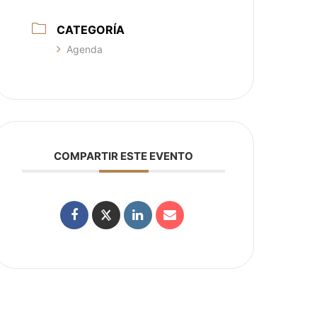
CATEGORÍA
Agenda
COMPARTIR ESTE EVENTO