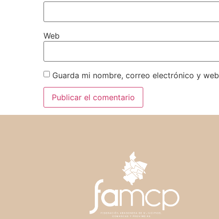
Web
Guarda mi nombre, correo electrónico y web