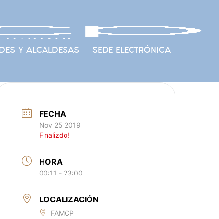
DES Y ALCALDESAS
SEDE ELECTRÓNICA
FECHA
Nov 25 2019
Finalizdo!
HORA
00:11 - 23:00
LOCALIZACIÓN
FAMCP