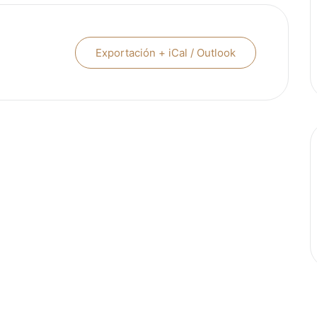
Exportación + iCal / Outlook