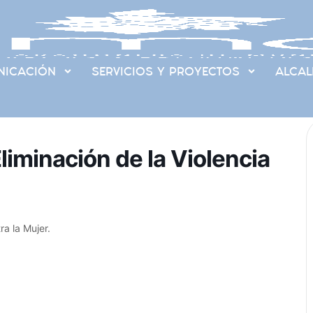
ICACIÓN
SERVICIOS Y PROYECTOS
ALCAL
Eliminación de la Violencia
ra la Mujer.