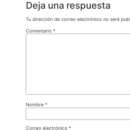
Deja una respuesta
Tu dirección de correo electrónico no será pub
Comentario
*
Nombre
*
Correo electrónico
*