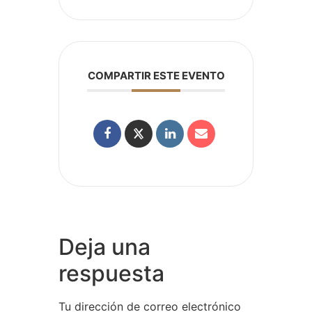
COMPARTIR ESTE EVENTO
Deja una
respuesta
Tu dirección de correo electrónico