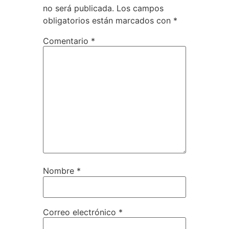
no será publicada.
Los campos
obligatorios están marcados con
*
Comentario
*
Nombre
*
Correo electrónico
*