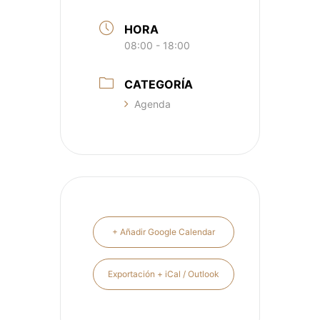
HORA
08:00 - 18:00
CATEGORÍA
Agenda
+ Añadir Google Calendar
Exportación + iCal / Outlook