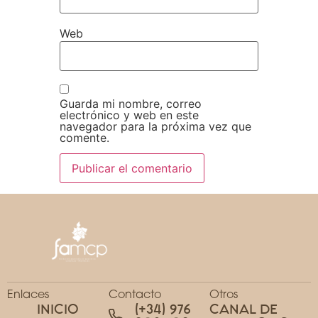
Web
Guarda mi nombre, correo
electrónico y web en este
navegador para la próxima vez que
comente.
Enlaces
Contacto
Otros
INICIO
(+34) 976
CANAL DE