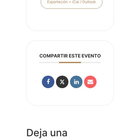
Exportación + iCal / Outlook
COMPARTIR ESTE EVENTO
Deja una