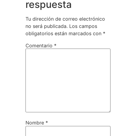
respuesta
Tu dirección de correo electrónico
no será publicada.
Los campos
obligatorios están marcados con
*
Comentario
*
Nombre
*