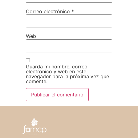
Correo electrónico
*
Web
Guarda mi nombre, correo
electrónico y web en este
navegador para la próxima vez que
comente.