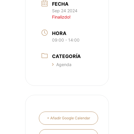
FECHA
Sep 24 2024
Finalizdo!
HORA
09:00 - 14:00
CATEGORÍA
Agenda
+ Añadir Google Calendar