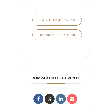
+ Añadir Google Calendar
Exportación + iCal / Outlook
COMPARTIR ESTE EVENTO