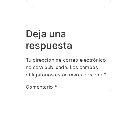
Deja una
respuesta
Tu dirección de correo electrónico
no será publicada.
Los campos
obligatorios están marcados con
*
Comentario
*