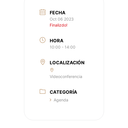
FECHA
Oct 06 2023
Finalizdo!
HORA
10:00 - 14:00
LOCALIZACIÓN
Videoconferencia
CATEGORÍA
Agenda