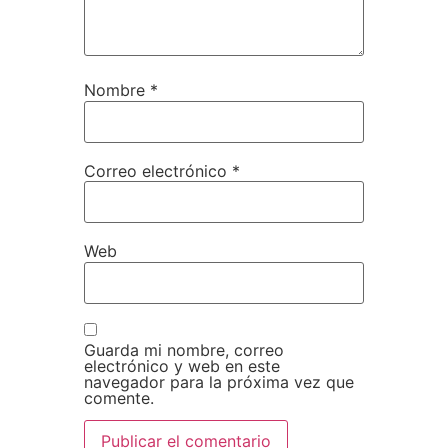
Nombre
*
Correo electrónico
*
Web
Guarda mi nombre, correo
electrónico y web en este
navegador para la próxima vez que
comente.