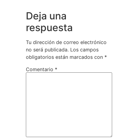
Deja una
respuesta
Tu dirección de correo electrónico
no será publicada.
Los campos
obligatorios están marcados con
*
Comentario
*