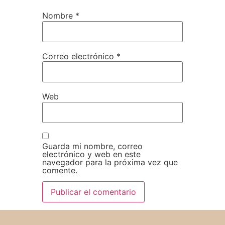
Nombre
*
Correo electrónico
*
Web
Guarda mi nombre, correo
electrónico y web en este
navegador para la próxima vez que
comente.