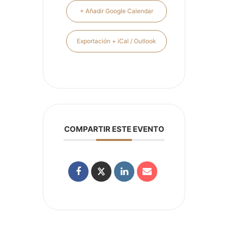
+ Añadir Google Calendar
Exportación + iCal / Outlook
COMPARTIR ESTE EVENTO