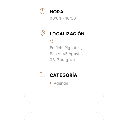
HORA
00:04 - 16:00
LOCALIZACIÓN
Edificio Pignatelli,
Paseo Mª Agustín,
36, Zaragoza.
CATEGORÍA
Agenda